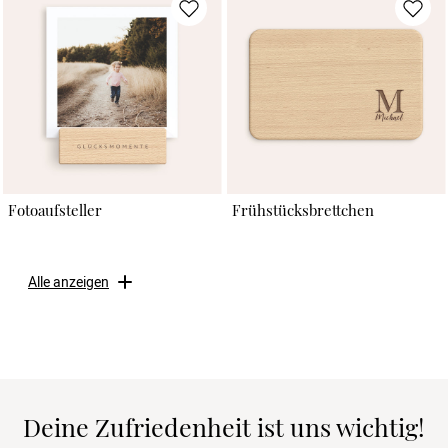
Fotoaufsteller
Frühstücksbrettchen
Alle anzeigen
Deine Zufriedenheit ist uns wichtig!