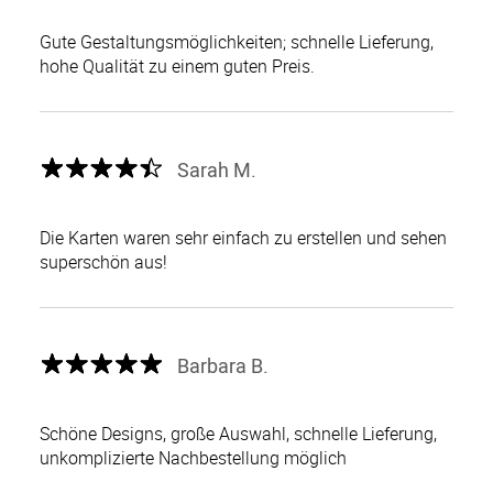
Gute Gestaltungsmöglichkeiten; schnelle Lieferung,
hohe Qualität zu einem guten Preis.
Sarah M.
Die Karten waren sehr einfach zu erstellen und sehen
superschön aus!
Barbara B.
Schöne Designs, große Auswahl, schnelle Lieferung,
unkomplizierte Nachbestellung möglich