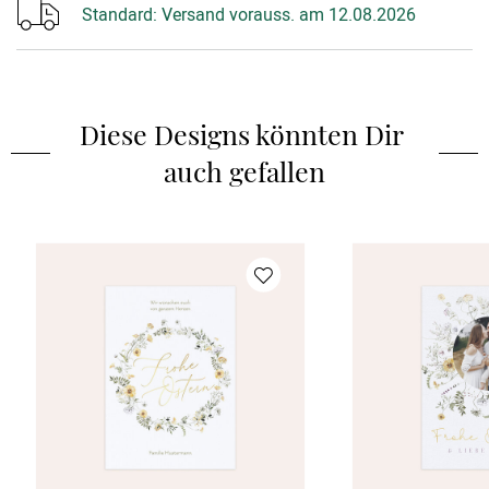
Standard:
Versand vorauss. am 12.08.2026
Diese Designs könnten Dir 
auch gefallen