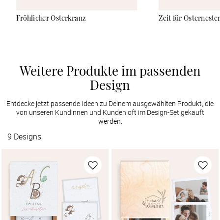
Fröhlicher Osterkranz
Zeit für Osterneste
Weitere Produkte im passenden
Design
Entdecke jetzt passende Ideen zu Deinem ausgewählten Produkt, die
von unseren Kundinnen und Kunden oft im Design-Set gekauft
werden.
9
Designs