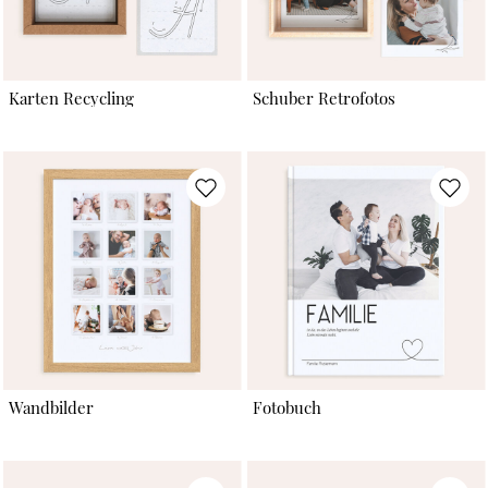
Karten Recycling
Schuber Retrofotos
Wandbilder
Fotobuch