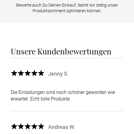
Bewerte auch Du Deinen Einkauf, damit wir stetig unser
Produktsortiment optimieren können.
Unsere Kundenbewertungen
Jenny S.
Die Einladungen sind noch schöner geworden wie
erwartet. Echt tolle Produkte
Andreas W.