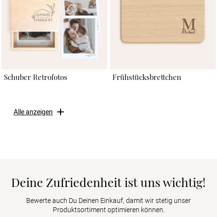
Schuber Retrofotos
Frühstücksbrettchen
Alle anzeigen
Deine Zufriedenheit ist uns wichtig!
Bewerte auch Du Deinen Einkauf, damit wir stetig unser
Produktsortiment optimieren können.