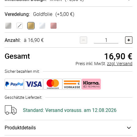
Veredelung
:
Goldfolie
(+
5,00 €
)
Anzahl:
à 16,90 €
16,90 €
Gesamt
Preis inkl. MwSt.
zzgl. Versand
Sicher bezahlen mit:
Geschätzte Lieferzeit
:
Standard:
Versand vorauss. am 12.08.2026
Produktdetails