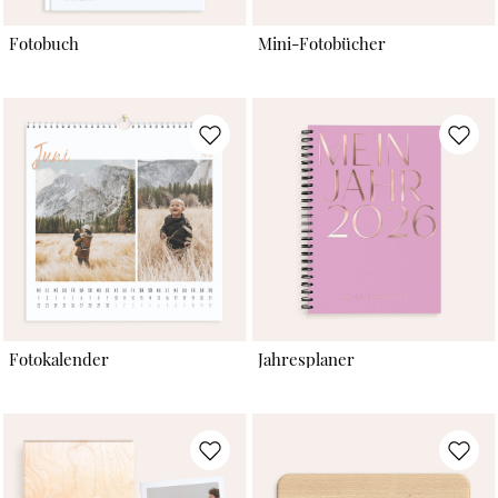
Fotobuch
Mini-Fotobücher
Fotokalender
Jahresplaner