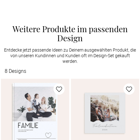
Weitere Produkte im passenden
Design
Entdecke jetzt passende Ideen zu Deinem ausgewählten Produkt, die
von unseren Kundinnen und Kunden oft im Design-Set gekauft
werden.
8
Designs