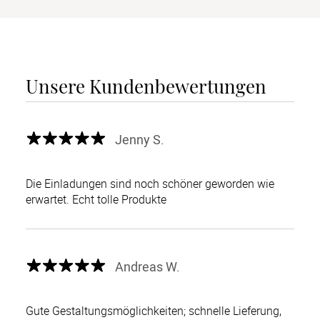
Unsere Kundenbewertungen
Jenny S.
Die Einladungen sind noch schöner geworden wie
erwartet. Echt tolle Produkte
Andreas W.
Gute Gestaltungsmöglichkeiten; schnelle Lieferung,