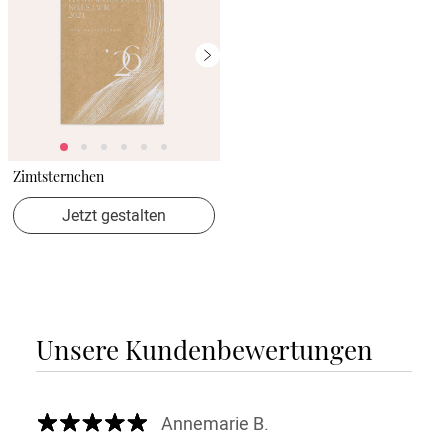
Zimtsternchen
Jetzt gestalten
Unsere Kundenbewertungen
Annemarie B.