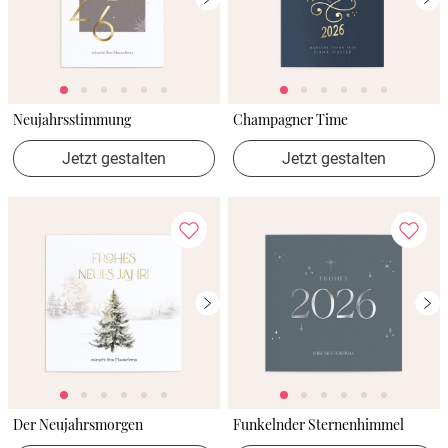
Neujahrsstimmung
Champagner Time
Jetzt gestalten
Jetzt gestalten
Der Neujahrsmorgen
Funkelnder Sternenhimmel