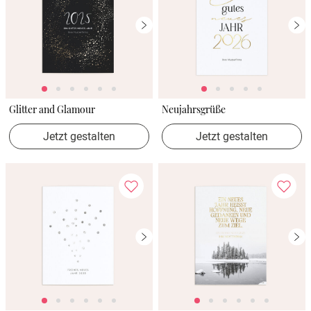
Glitter and Glamour
Neujahrsgrüße
Jetzt gestalten
Jetzt gestalten