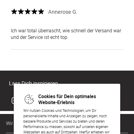
Annerose G.
Ich war total überrascht, wie schnell der Versand war
und der Service ist echt top.
Lass Dich inspirieren
Cookies für Dein optimales
Website-Erlebnis
Wir nutzen Cookies und Technologien, um Dir
personalisierte Inhalte und Anzeigen zu zeigen, noch
bessere Produkte und Services zu bieten und deren
Wir sind für Dich da
Performance zu messen, sowohl auf unseren eigenen
Webseiten als auch auf Drittseiten. Hierfür erheben wir