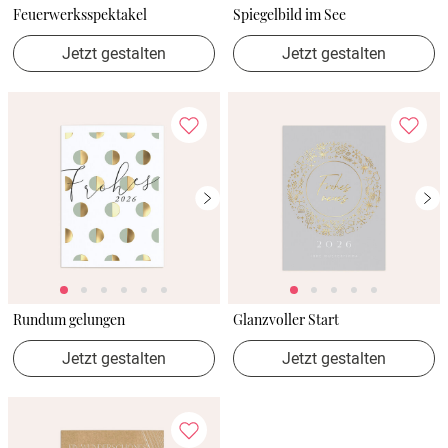
Feuerwerksspektakel
Spiegelbild im See
Jetzt gestalten
Jetzt gestalten
Rundum gelungen
Glanzvoller Start
Jetzt gestalten
Jetzt gestalten