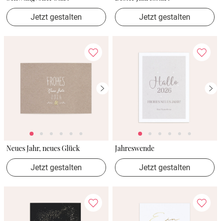
Jetzt gestalten
Jetzt gestalten
Neues Jahr, neues Glück
Jahreswende
Jetzt gestalten
Jetzt gestalten