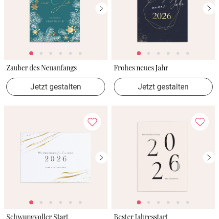
Zauber des Neuanfangs
Frohes neues Jahr
Jetzt gestalten
Jetzt gestalten
Schwungvoller Start
Bester Jahresstart