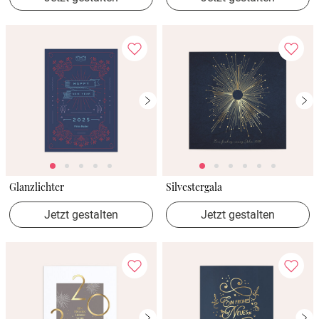
Glanzlichter
Silvestergala
Jetzt gestalten
Jetzt gestalten