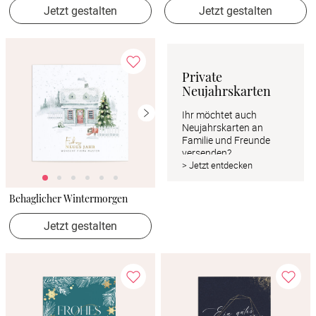
Jetzt gestalten
Jetzt gestalten
Private 
Neujahrskarten
Ihr möchtet auch 
Neujahrskarten an 
Familie und Freunde 
versenden?
> Jetzt entdecken
Behaglicher Wintermorgen
Jetzt gestalten