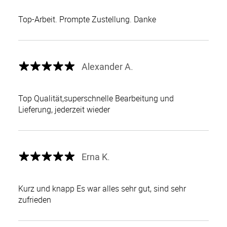
Top-Arbeit. Prompte Zustellung. Danke
Alexander A.
Top Qualität,superschnelle Bearbeitung und
Lieferung, jederzeit wieder
Erna K.
Kurz und knapp Es war alles sehr gut, sind sehr
zufrieden