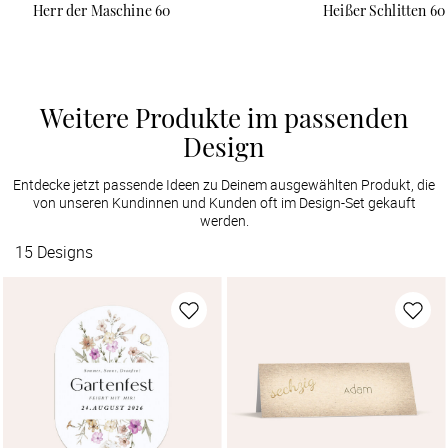
Herr der Maschine 60
Heißer Schlitten 60
Weitere Produkte im passenden
Design
Entdecke jetzt passende Ideen zu Deinem ausgewählten Produkt, die
von unseren Kundinnen und Kunden oft im Design-Set gekauft
werden.
15
Designs