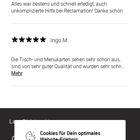
Alles war bestens und schnell erledigt, auch
unkomplizierte Hilfe bei Reclamation! Danke schön
Ingo M.
Die Tisch- und Menükarten sehen sehr schön aus,
sind von sehr guter Qualität und wurden sehr schn...
Mehr
Lass Dich inspirieren
Cookies für Dein optimales
Website-Erlebnis