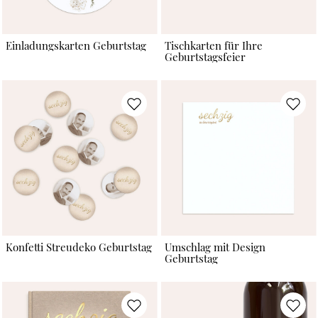
Einladungskarten Geburtstag
Tischkarten für Ihre
Geburtstagsfeier
Konfetti Streudeko Geburtstag
Umschlag mit Design
Geburtstag