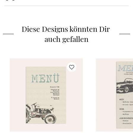
Diese Designs könnten Dir 
auch gefallen