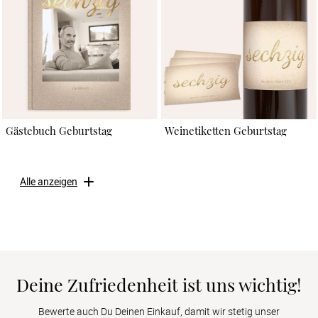
Gästebuch Geburtstag
Weinetiketten Geburtstag
Alle anzeigen
Deine Zufriedenheit ist uns wichtig!
Bewerte auch Du Deinen Einkauf, damit wir stetig unser