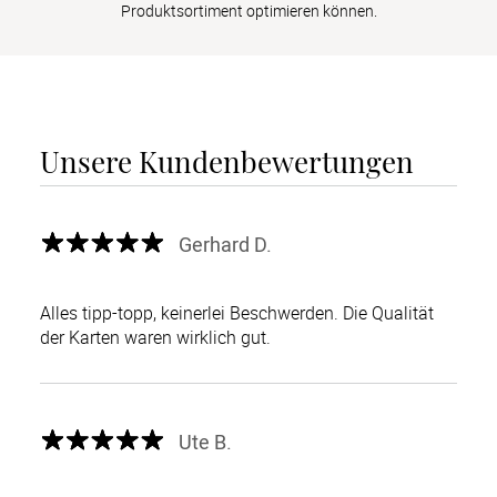
Produktsortiment optimieren können.
Unsere Kundenbewertungen
Gerhard D.
Alles tipp-topp, keinerlei Beschwerden. Die Qualität
der Karten waren wirklich gut.
Ute B.