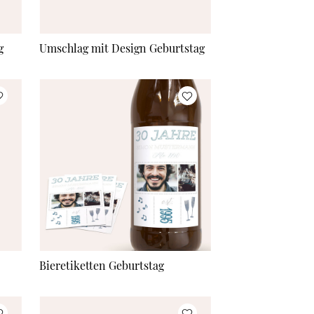
g
Umschlag mit Design Geburtstag
Bieretiketten Geburtstag