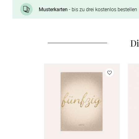
Musterkarten
- bis zu drei kostenlos bestellen
Di