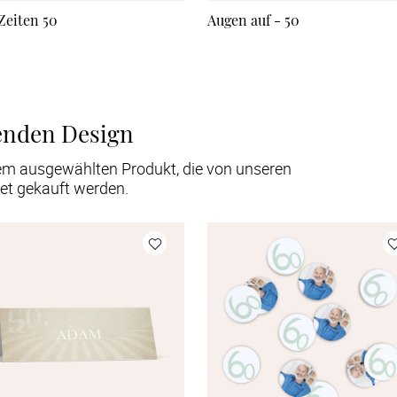
 Zeiten 50
Augen auf - 50
enden Design
em ausgewählten Produkt, die von unseren
et gekauft werden.