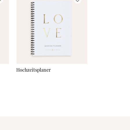
Hochzeitsplaner