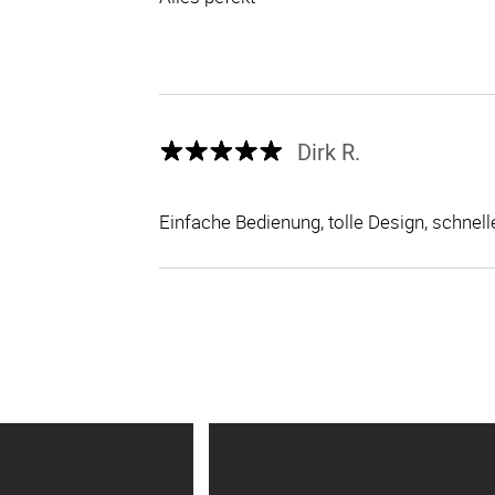
Dirk R.
Einfache Bedienung, tolle Design, schnell