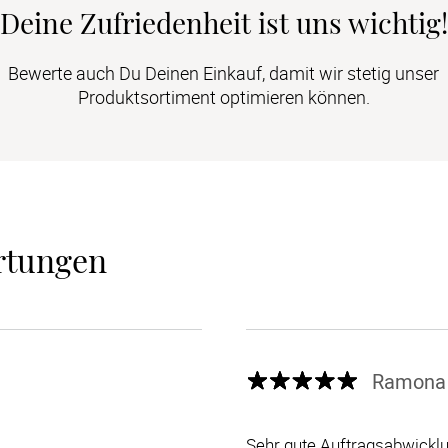
Deine Zufriedenheit ist uns wichtig!
Bewerte auch Du Deinen Einkauf, damit wir stetig unser
Produktsortiment optimieren können.
rtungen
Ramona 
Sehr gute Auftragsabwicklu