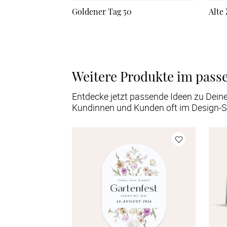
Goldener Tag 50
Alte
Weitere Produkte im pass
Entdecke jetzt passende Ideen zu Dein
Kundinnen und Kunden oft im Design-S