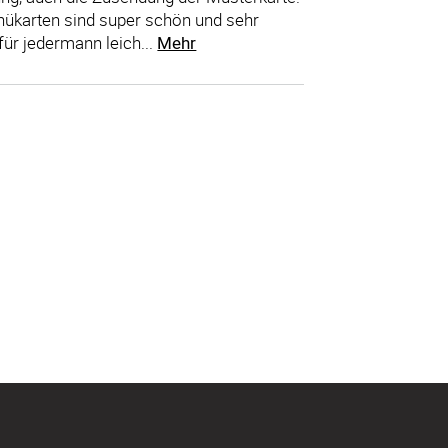
enükarten sind super schön und sehr
für jedermann leich...
Mehr