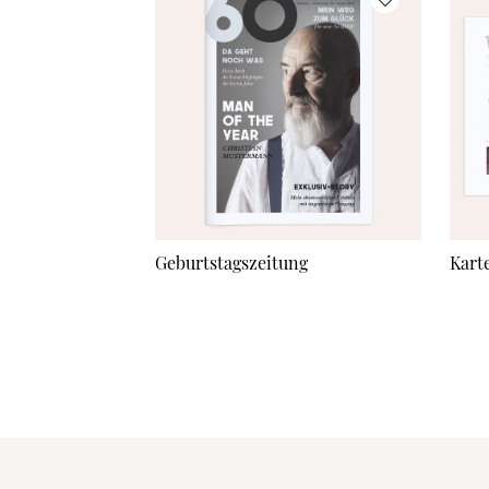
Geburtstagszeitung
Kart