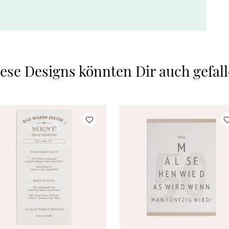
ese Designs könnten Dir auch gefal