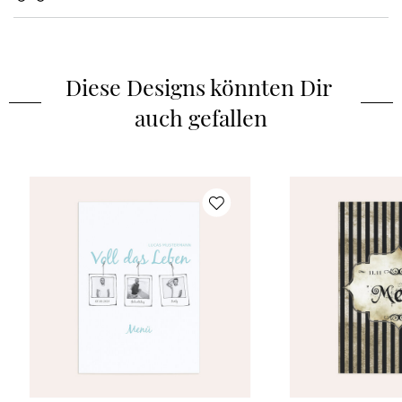
Diese Designs könnten Dir 
auch gefallen