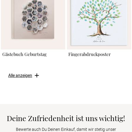
Gästebuch Geburtstag
Fingerabdruckposter
Alle anzeigen
Deine Zufriedenheit ist uns wichtig!
Bewerte auch Du Deinen Einkauf, damit wir stetig unser