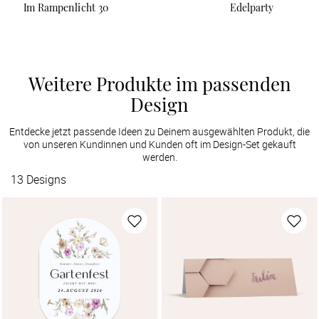
Im Rampenlicht 30
Edelparty
Weitere Produkte im passenden
Design
Entdecke jetzt passende Ideen zu Deinem ausgewählten Produkt, die
von unseren Kundinnen und Kunden oft im Design-Set gekauft
werden.
13
Designs