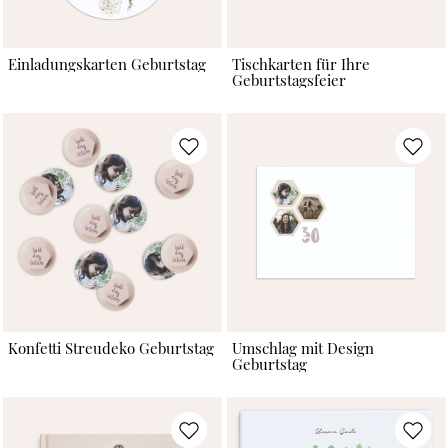
Einladungskarten Geburtstag
Tischkarten für Ihre
Geburtstagsfeier
Konfetti Streudeko Geburtstag
Umschlag mit Design
Geburtstag