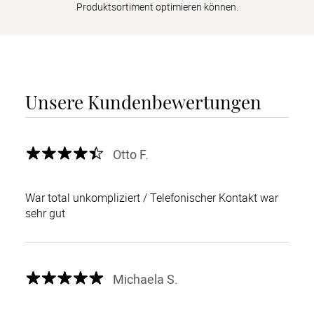
Produktsortiment optimieren können.
Unsere Kundenbewertungen
Otto F.
War total unkompliziert / Telefonischer Kontakt war
sehr gut
Michaela S.