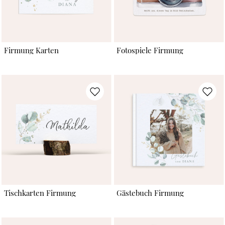
Firmung Karten
Fotospiele Firmung
Tischkarten Firmung
Gästebuch Firmung