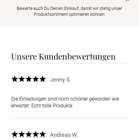
Bewerte auch Du Deinen Einkauf, damit wir stetig unser
Produktsortiment optimieren können.
Unsere Kundenbewertungen
Jenny S.
Die Einladungen sind noch schöner geworden wie
erwartet. Echt tolle Produkte
Andreas W.