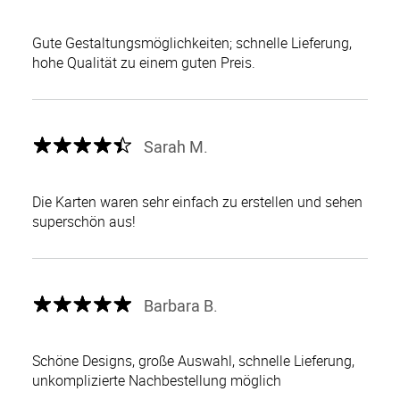
Gute Gestaltungsmöglichkeiten; schnelle Lieferung,
hohe Qualität zu einem guten Preis.
Sarah M.
Die Karten waren sehr einfach zu erstellen und sehen
superschön aus!
Barbara B.
Schöne Designs, große Auswahl, schnelle Lieferung,
unkomplizierte Nachbestellung möglich