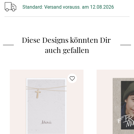
Standard:
Versand vorauss. am 12.08.2026
Diese Designs könnten Dir 
auch gefallen