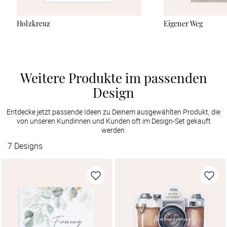
Holzkreuz
Eigener Weg
Weitere Produkte im passenden
Design
Entdecke jetzt passende Ideen zu Deinem ausgewählten Produkt, die
von unseren Kundinnen und Kunden oft im Design-Set gekauft
werden.
7
Designs