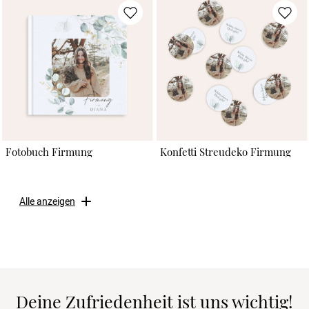
Fotobuch Firmung
Konfetti Streudeko Firmung
Alle anzeigen
Deine Zufriedenheit ist uns wichtig!