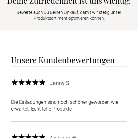
Deine Zufriedenheit ist uns wichtig!
Bewerte auch Du Deinen Einkauf, damit wir stetig unser
Produktsortiment optimieren können.
Unsere Kundenbewertungen
Jenny S.
Die Einladungen sind noch schöner geworden wie
erwartet. Echt tolle Produkte
Andreas W.