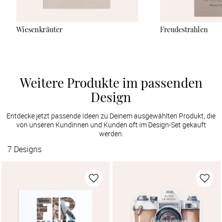
Wiesenkräuter
Freudestrahlen
Weitere Produkte im passenden
Design
Entdecke jetzt passende Ideen zu Deinem ausgewählten Produkt, die
von unseren Kundinnen und Kunden oft im Design-Set gekauft
werden.
7
Designs