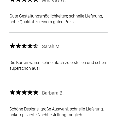
Gute Gestaltungsmöglichkeiten; schnelle Lieferung,
hohe Qualität zu einem guten Preis.
Sarah M.
Die Karten waren sehr einfach zu erstellen und sehen
superschön aus!
Barbara B.
Schöne Designs, große Auswahl, schnelle Lieferung,
unkomplizierte Nachbestellung möglich