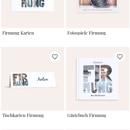
Firmung Karten
Fotospiele Firmung
Tischkarten Firmung
Gästebuch Firmung