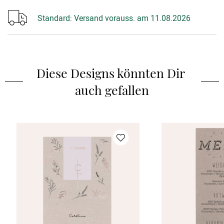
Standard:
Versand vorauss. am 11.08.2026
Diese Designs könnten Dir 
auch gefallen