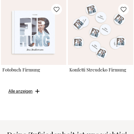
Fotobuch Firmung
Konfetti Streudeko Firmung
Alle anzeigen