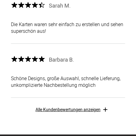
Sarah M.
Die Karten waren sehr einfach zu erstellen und sehen
superschön aus!
Barbara B.
Schöne Designs, große Auswahl, schnelle Lieferung,
unkomplizierte Nachbestellung möglich
Alle Kundenbewertungen anzeigen