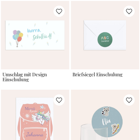
Umschlag mit Design
Briefsiegel Einschulung
Einschulung