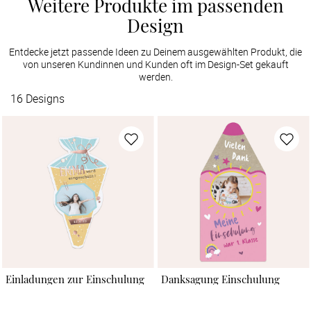
Weitere Produkte im passenden
Design
Entdecke jetzt passende Ideen zu Deinem ausgewählten Produkt, die
von unseren Kundinnen und Kunden oft im Design-Set gekauft
werden.
16
Designs
Einladungen zur Einschulung
Danksagung Einschulung