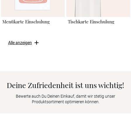
Menükarte Einschulung
Tischkarte Einschulung
Alle anzeigen
Deine Zufriedenheit ist uns wichtig!
Bewerte auch Du Deinen Einkauf, damit wir stetig unser
Produktsortiment optimieren können.