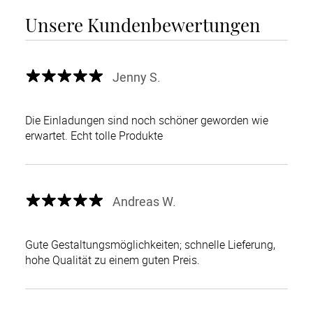
Unsere Kundenbewertungen
Jenny S.
Die Einladungen sind noch schöner geworden wie
erwartet. Echt tolle Produkte
Andreas W.
Gute Gestaltungsmöglichkeiten; schnelle Lieferung,
hohe Qualität zu einem guten Preis.