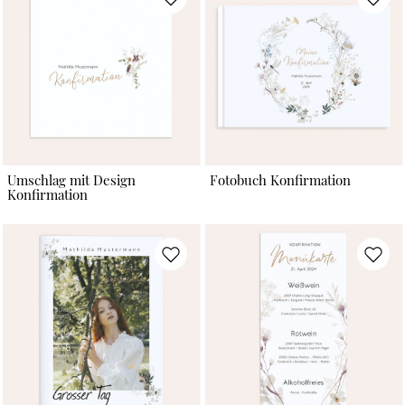
Umschlag mit Design
Fotobuch Konfirmation
Konfirmation