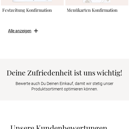
Festzeitung Konfirmation
Menükarten Konfirmation
Alle anzeigen
Deine Zufriedenheit ist uns wichtig!
Bewerte auch Du Deinen Einkauf, damit wir stetig unser
Produktsortiment optimieren können.
Unsere Kundenbewertungen