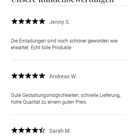
Jenny S.
Die Einladungen sind noch schöner geworden wie
erwartet. Echt tolle Produkte
Andreas W.
Gute Gestaltungsmöglichkeiten; schnelle Lieferung,
hohe Qualität zu einem guten Preis.
Sarah M.