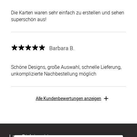
Die Karten waren sehr einfach zu erstellen und sehen
superschön aus!
Barbara B.
Schöne Designs, große Auswahl, schnelle Lieferung,
unkomplizierte Nachbestellung möglich
Alle Kundenbewertungen anzeigen
Lass Dich inspirieren