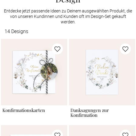
Entdecke jetzt passende Ideen zu Deinem ausgewählten Produkt, die
von unseren Kundinnen und Kunden oft im Design-Set gekauft
werden.
14
Designs
Konfirmationskarten
Danksagungen zur
Konfirmation