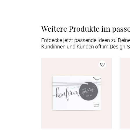
Weitere Produkte im pass
Entdecke jetzt passende Ideen zu Dein
Kundinnen und Kunden oft im Design-S