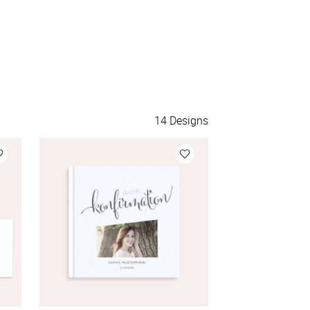
14
Designs