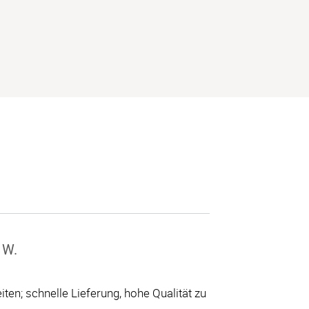
 W.
ten; schnelle Lieferung, hohe Qualität zu