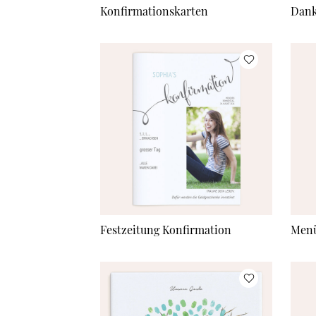
Konfirmationskarten
Dank
Festzeitung Konfirmation
Menü