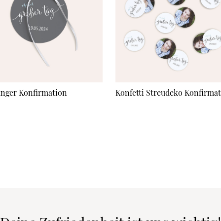
nger Konfirmation
Konfetti Streudeko Konfirma