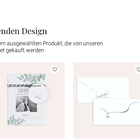
enden Design
em ausgewählten Produkt, die von unseren
et gekauft werden.