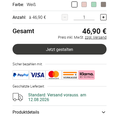
Farbe
:
Weiß
Anzahl:
à 46,90 €
46,90 €
Gesamt
Preis inkl. MwSt.
zzgl. Versand
Jetzt gestalten
Sicher bezahlen mit:
Geschätzte Lieferzeit
:
Standard:
Versand vorauss. am
12.08.2026
Produktdetails