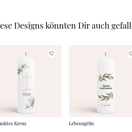
ese Designs könnten Dir auch gefal
nktes Kreuz
Lebensgrün