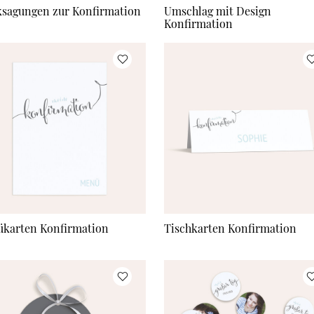
sagungen zur Konfirmation
Umschlag mit Design
Konfirmation
karten Konfirmation
Tischkarten Konfirmation