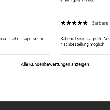
Barbara 
len und sehen superschön
Schöne Designs, große Ausw
Nachbestellung möglich
Alle Kundenbewertungen anzeigen