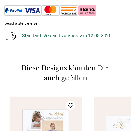
Geschätzte Lieferzeit
:
Standard:
Versand vorauss. am 12.08.2026
Diese Designs könnten Dir 
auch gefallen