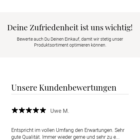
Deine Zufriedenheit ist uns wichtig!
Bewerte auch Du Deinen Einkauf, damit wir stetig unser
Produktsortiment optimieren können.
Unsere Kundenbewertungen
Uwe M.
Entspricht im vollen Umfang den Erwartungen. Sehr
gute Qualität. Immer wieder gerne und sehr zu e...