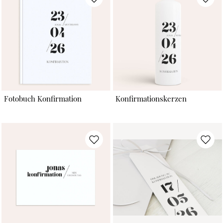
Fotobuch Konfirmation
Konfirmationskerzen