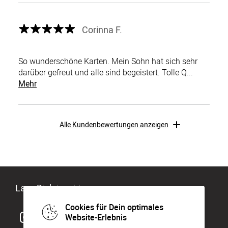
Corinna F.
So wunderschöne Karten. Mein Sohn hat sich sehr
darüber gefreut und alle sind begeistert. Tolle Q...
Mehr
Alle Kundenbewertungen anzeigen
Lass Dich inspirieren
Cookies für Dein optimales
Website-Erlebnis