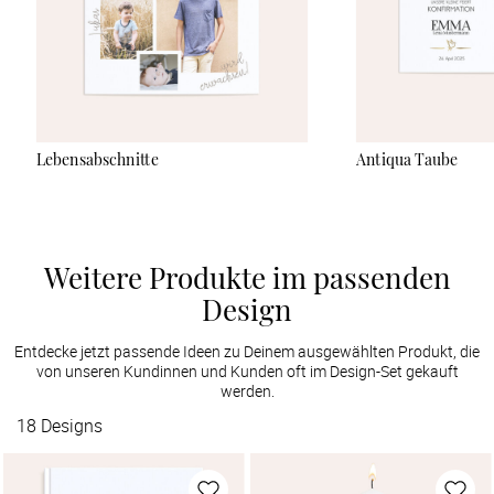
Lebensabschnitte
Antiqua Taube
Weitere Produkte im passenden
Design
Entdecke jetzt passende Ideen zu Deinem ausgewählten Produkt, die
von unseren Kundinnen und Kunden oft im Design-Set gekauft
werden.
18
Designs