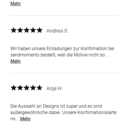
Mehr
Andrea S.
Wir haben unsere Einladungen zur Konfirmation bei
sendmoments bestellt, weil die Motive nicht so ...
Mehr
Anja H.
Die Auswahl an Designs ist super und es sind
außergewöhnliche dabei. Unsere Konfirmationskarte
mi...
Mehr