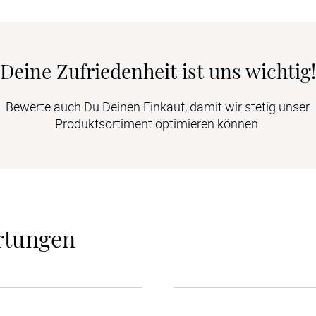
Deine Zufriedenheit ist uns wichtig!
Bewerte auch Du Deinen Einkauf, damit wir stetig unser
Produktsortiment optimieren können.
rtungen