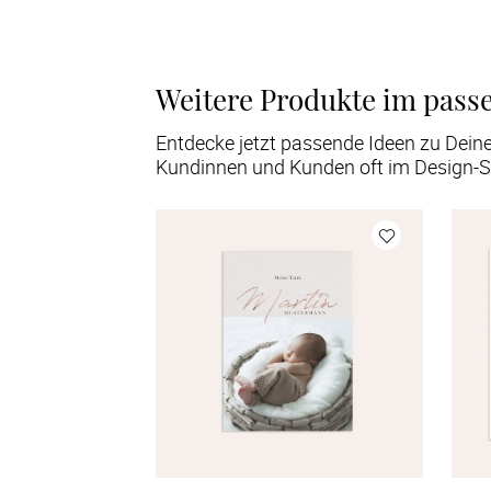
Weitere Produkte im pass
Entdecke jetzt passende Ideen zu Dein
Kundinnen und Kunden oft im Design-S