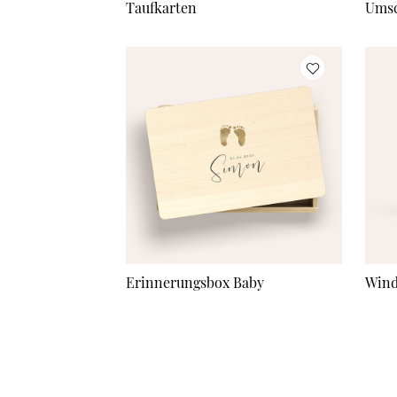
Taufkarten
Umsc
Erinnerungsbox Baby
Wind