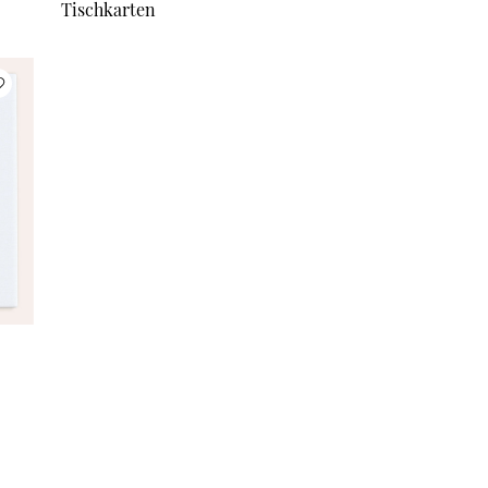
Tischkarten