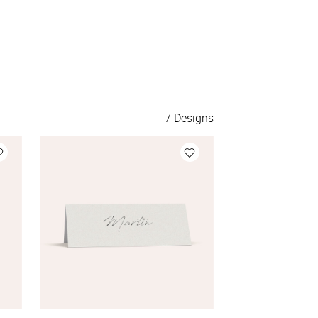
7
Designs