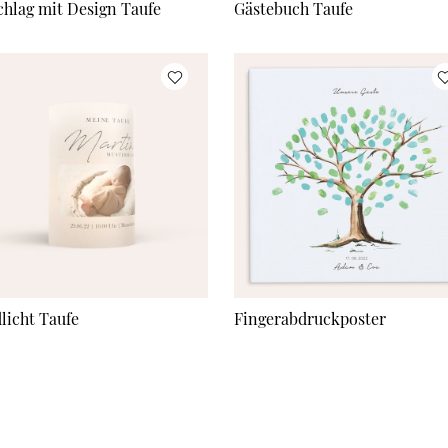
hlag mit Design Taufe
Gästebuch Taufe
licht Taufe
Fingerabdruckposter