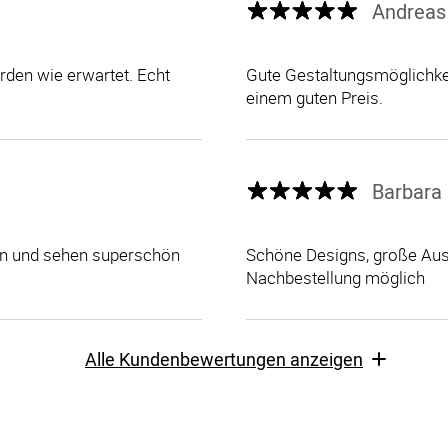
Andreas
den wie erwartet. Echt
Gute Gestaltungsmöglichkei
einem guten Preis.
Barbara 
len und sehen superschön
Schöne Designs, große Ausw
Nachbestellung möglich
Alle Kundenbewertungen anzeigen