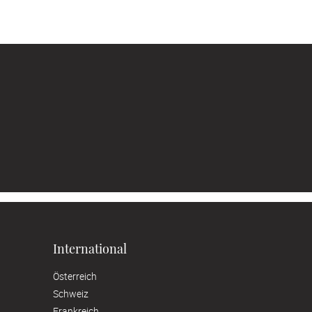
International
Österreich
Schweiz
Frankreich