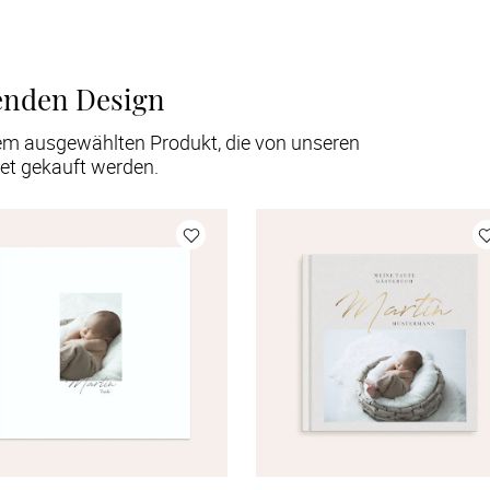
enden Design
em ausgewählten Produkt, die von unseren
et gekauft werden.