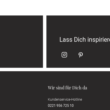
Lass Dich inspirie
Wir sind für Dich da
Kundenservice-Hotline
0221 956 725 10