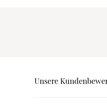
Unsere Kundenbewe