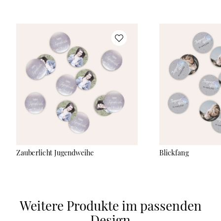
Zauberlicht Jugendweihe
Blickfang
Weitere Produkte im passenden
Design