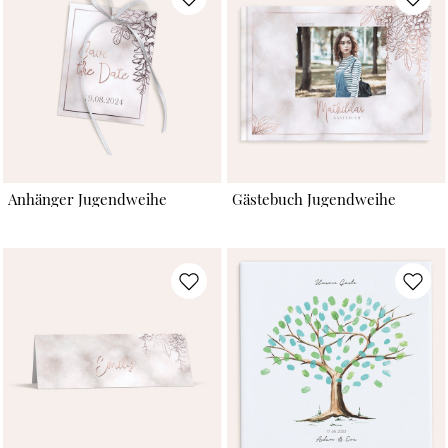
Anhänger Jugendweihe
Gästebuch Jugendweihe