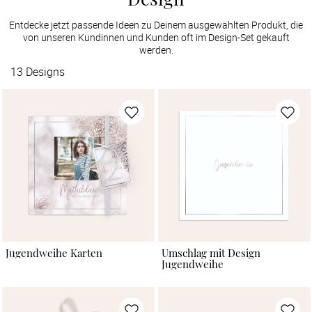
Entdecke jetzt passende Ideen zu Deinem ausgewählten Produkt, die
von unseren Kundinnen und Kunden oft im Design-Set gekauft
werden.
13
Designs
Jugendweihe Karten
Umschlag mit Design
Jugendweihe