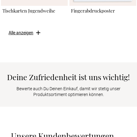
Tischkarten Jugendweihe
Fingerabdruckposter
Alle anzeigen
Deine Zufriedenheit ist uns wichtig!
Bewerte auch Du Deinen Einkauf, damit wir stetig unser
Produktsortiment optimieren können.
Unsere Kundenbewertungen