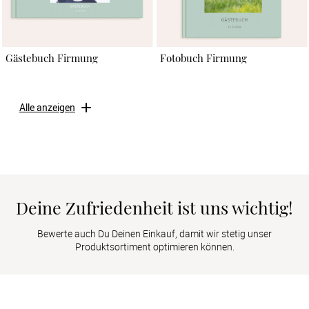
Gästebuch Firmung
Fotobuch Firmung
Alle anzeigen
Deine Zufriedenheit ist uns wichtig!
Bewerte auch Du Deinen Einkauf, damit wir stetig unser
Produktsortiment optimieren können.