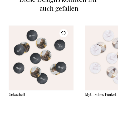
auch gefallen
Gekachelt
Mythisches Funkel