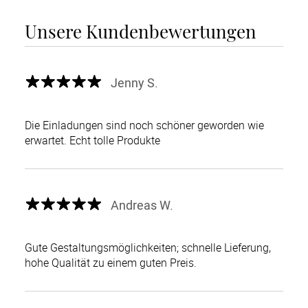
Unsere Kundenbewertungen
Jenny S.
Die Einladungen sind noch schöner geworden wie
erwartet. Echt tolle Produkte
Andreas W.
Gute Gestaltungsmöglichkeiten; schnelle Lieferung,
hohe Qualität zu einem guten Preis.