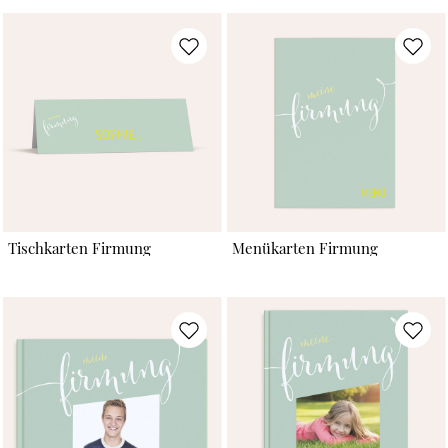
Tischkarten Firmung
Menükarten Firmung