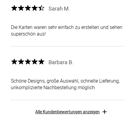
Sarah M.
Die Karten waren sehr einfach zu erstellen und sehen
superschön aus!
Barbara B.
Schöne Designs, große Auswahl, schnelle Lieferung,
unkomplizierte Nachbestellung möglich
Alle Kundenbewertungen anzeigen