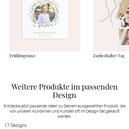
Frühlingstanz
Zauberhafter Tag
Weitere Produkte im passenden
Design
Entdecke jetzt passende Ideen zu Deinem ausgewählten Produkt, die
von unseren Kundinnen und Kunden oft im Design-Set gekauft
werden.
17
Designs