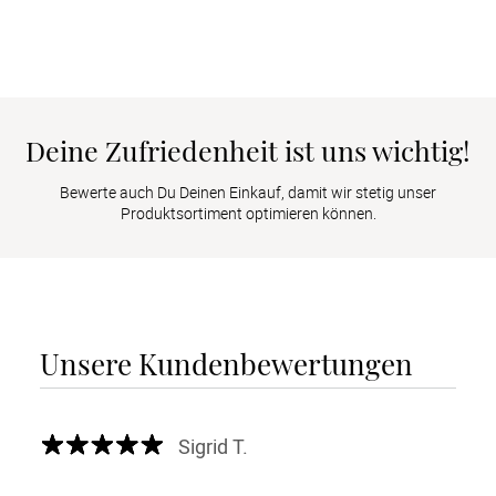
Deine Zufriedenheit ist uns wichtig!
Bewerte auch Du Deinen Einkauf, damit wir stetig unser
Produktsortiment optimieren können.
Unsere Kundenbewertungen
Sigrid T.