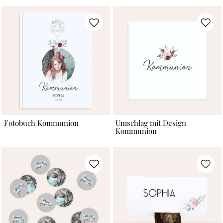
Fotobuch Kommunion
Umschlag mit Design
Kommunion