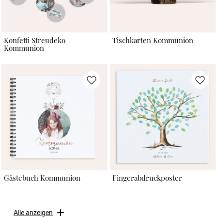
Konfetti Streudeko
Tischkarten Kommunion
Kommunion
Gästebuch Kommunion
Fingerabdruckposter
Alle anzeigen