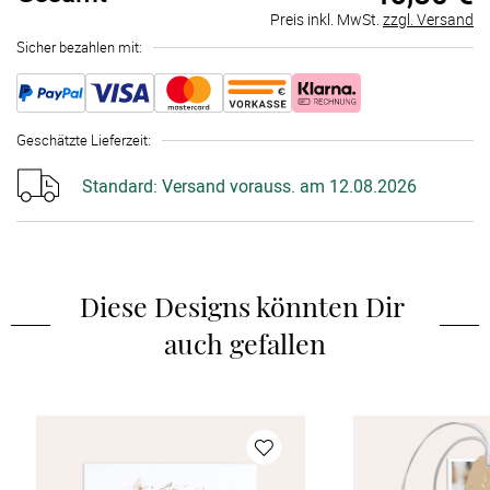
Preis inkl. MwSt.
zzgl. Versand
Sicher bezahlen mit:
Geschätzte Lieferzeit
:
Standard:
Versand vorauss. am 12.08.2026
Diese Designs könnten Dir 
auch gefallen