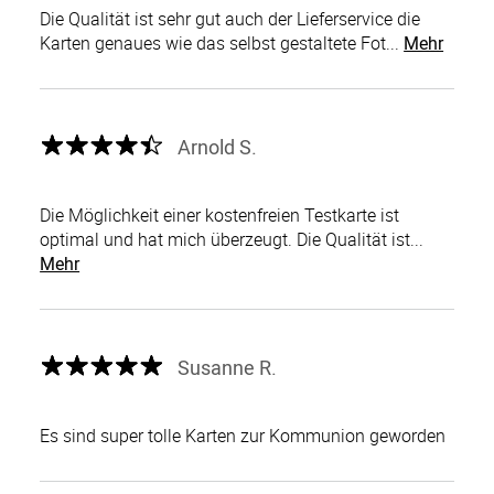
Die Qualität ist sehr gut auch der Lieferservice die
Karten genaues wie das selbst gestaltete Fot...
Mehr
Arnold S.
Die Möglichkeit einer kostenfreien Testkarte ist
optimal und hat mich überzeugt. Die Qualität ist...
Mehr
Susanne R.
Es sind super tolle Karten zur Kommunion geworden