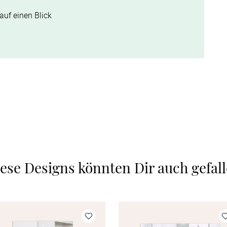
auf einen Blick
ese Designs könnten Dir auch gefal