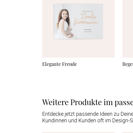
Elegante Freude
Rege
Weitere Produkte im pass
Entdecke jetzt passende Ideen zu Dein
Kundinnen und Kunden oft im Design-S