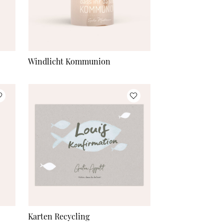
Windlicht Kommunion
Karten Recycling