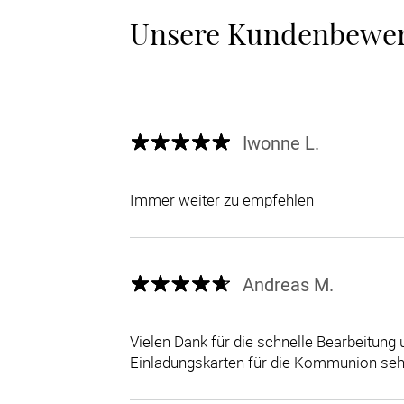
Unsere Kundenbewe
Iwonne L.
Immer weiter zu empfehlen
Andreas M.
Vielen Dank für die schnelle Bearbeitung 
Einladungskarten für die Kommunion seh