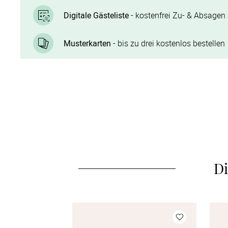
Digitale Gästeliste
- kostenfrei Zu- & Absagen 
Musterkarten
- bis zu drei kostenlos bestellen
Di