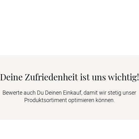
Deine Zufriedenheit ist uns wichtig!
Bewerte auch Du Deinen Einkauf, damit wir stetig unser
Produktsortiment optimieren können.