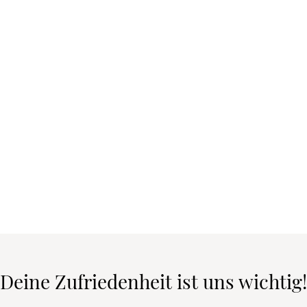
Deine Zufriedenheit ist uns wichtig!