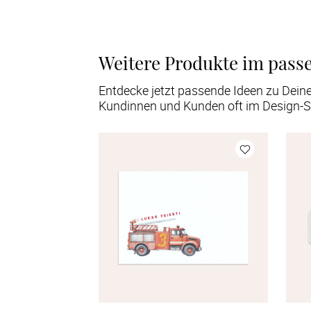
Weitere Produkte im pass
Entdecke jetzt passende Ideen zu Dein
Kundinnen und Kunden oft im Design-S