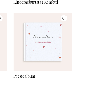
Kindergeburtstag Konfetti
Poesiealbum