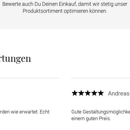
Bewerte auch Du Deinen Einkauf, damit wir stetig unser
Produktsortiment optimieren können.
rtungen
Andreas
den wie erwartet. Echt
Gute Gestaltungsmöglichkei
einem guten Preis.