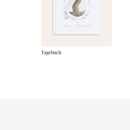
Tagebuch