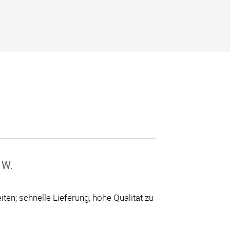
 W.
ten; schnelle Lieferung, hohe Qualität zu