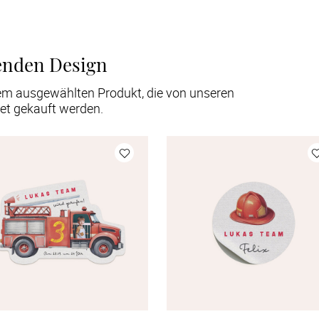
enden Design
em ausgewählten Produkt, die von unseren
et gekauft werden.