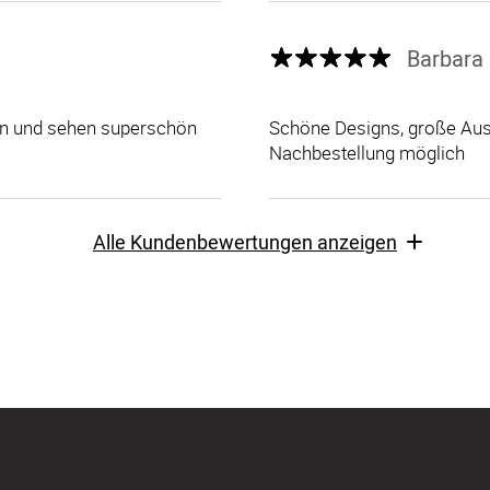
Barbara 
len und sehen superschön
Schöne Designs, große Ausw
Nachbestellung möglich
Alle Kundenbewertungen anzeigen