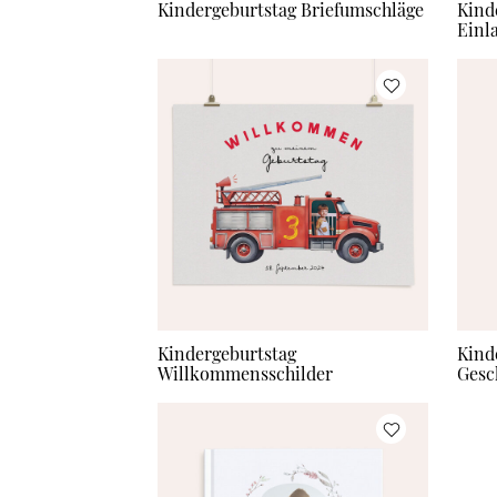
Kindergeburtstag Briefumschläge
Kind
Einl
Kindergeburtstag
Kind
Willkommensschilder
Gesc