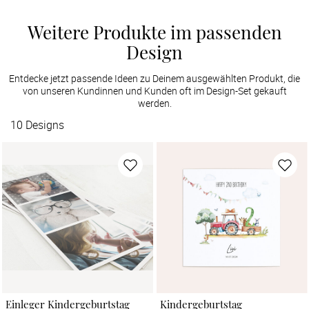
Weitere Produkte im passenden
Design
Entdecke jetzt passende Ideen zu Deinem ausgewählten Produkt, die
von unseren Kundinnen und Kunden oft im Design-Set gekauft
werden.
10
Designs
Einleger Kindergeburtstag
Kindergeburtstag