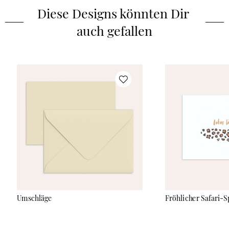
Diese Designs könnten Dir 
auch gefallen
Umschläge
Fröhlicher Safari-