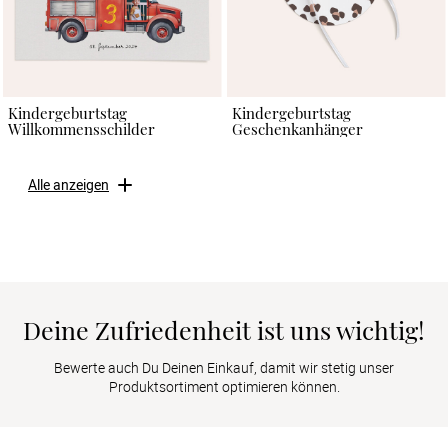
Kindergeburtstag
Kindergeburtstag
Willkommensschilder
Geschenkanhänger
Alle anzeigen
Deine Zufriedenheit ist uns wichtig!
Bewerte auch Du Deinen Einkauf, damit wir stetig unser
Produktsortiment optimieren können.