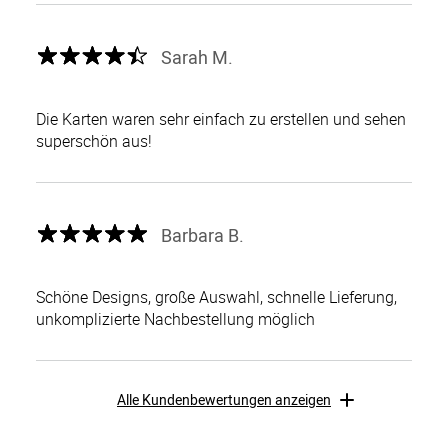
Sarah M.
Die Karten waren sehr einfach zu erstellen und sehen
superschön aus!
Barbara B.
Schöne Designs, große Auswahl, schnelle Lieferung,
unkomplizierte Nachbestellung möglich
Alle Kundenbewertungen anzeigen