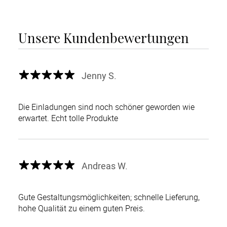
Unsere Kundenbewertungen
Jenny S.
Die Einladungen sind noch schöner geworden wie
erwartet. Echt tolle Produkte
Andreas W.
Gute Gestaltungsmöglichkeiten; schnelle Lieferung,
hohe Qualität zu einem guten Preis.