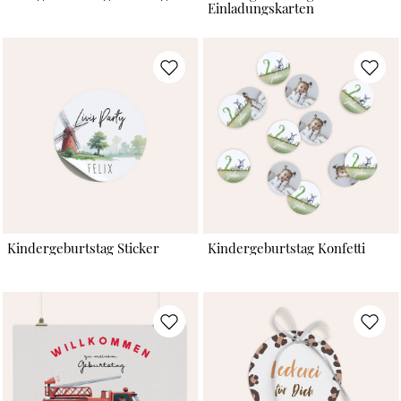
Einladungskarten
Kindergeburtstag Sticker
Kindergeburtstag Konfetti