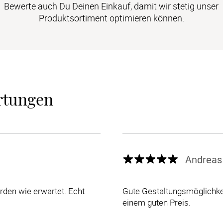
Bewerte auch Du Deinen Einkauf, damit wir stetig unser
Produktsortiment optimieren können.
rtungen
Andreas
den wie erwartet. Echt
Gute Gestaltungsmöglichkei
einem guten Preis.