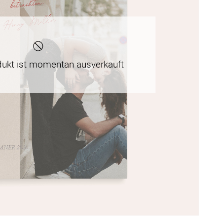
dukt ist momentan ausverkauft