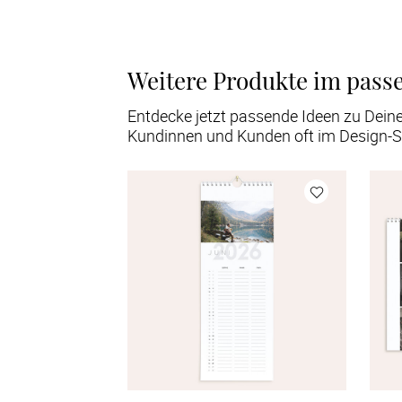
Weitere Produkte im pass
Entdecke jetzt passende Ideen zu Dein
Kundinnen und Kunden oft im Design-S