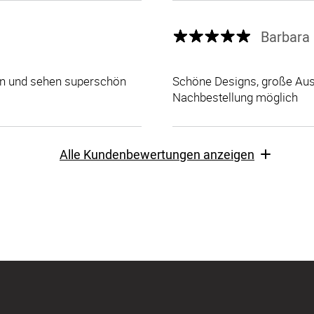
Barbara 
len und sehen superschön
Schöne Designs, große Ausw
Nachbestellung möglich
Alle Kundenbewertungen anzeigen