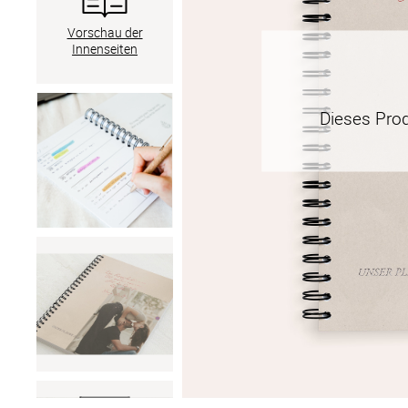
Vorschau der
Innenseiten
Dieses Pro