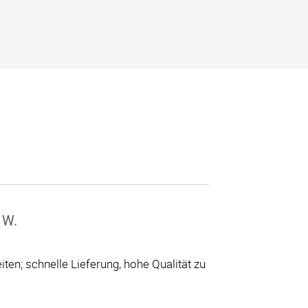
 W.
ten; schnelle Lieferung, hohe Qualität zu