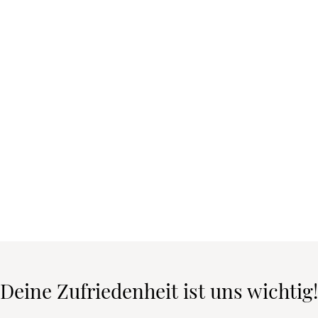
Deine Zufriedenheit ist uns wichtig!