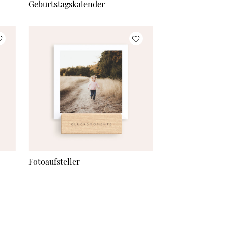
Geburtstagskalender
Fotoaufsteller