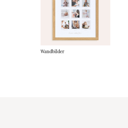
Wandbilder