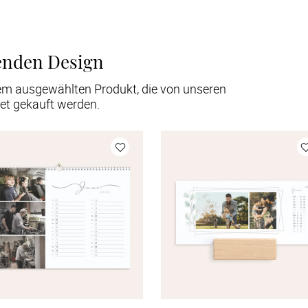
enden Design
em ausgewählten Produkt, die von unseren
et gekauft werden.