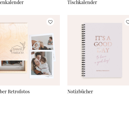
enkalender
Tischkalender
ber Retrofotos
Notizbücher