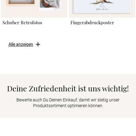
Schuber Retrofotos
Fingerabdruckposter
Alle anzeigen
Deine Zufriedenheit ist uns wichtig!
Bewerte auch Du Deinen Einkauf, damit wir stetig unser
Produktsortiment optimieren können.