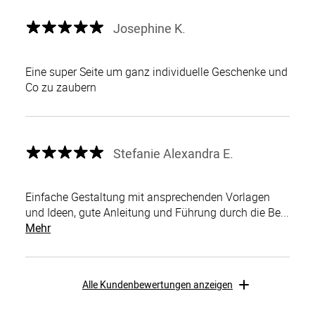
Josephine K.
Eine super Seite um ganz individuelle Geschenke und
Co zu zaubern
Stefanie Alexandra E.
Einfache Gestaltung mit ansprechenden Vorlagen
und Ideen, gute Anleitung und Führung durch die Be...
Mehr
Alle Kundenbewertungen anzeigen