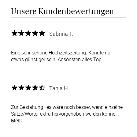
Unsere Kundenbewertungen
Sabrina T.
Eine sehr schöne Hochzeitszeitung. Könnte nur
etwas günstiger sein. Ansonsten alles Top.
Tanja H.
Zur Gestaltung : es wäre noch besser, wenn einzelne
Sätze/Wörter extra hervorgehoben werden könne...
Mehr