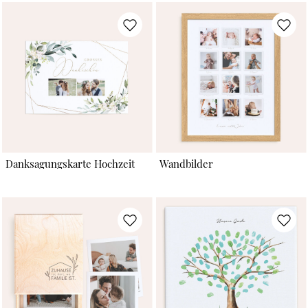
Danksagungskarte Hochzeit
Wandbilder