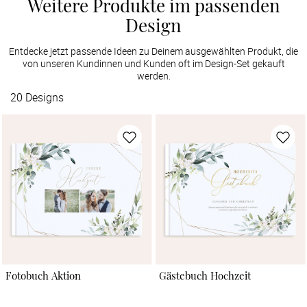
Weitere Produkte im passenden
Design
Entdecke jetzt passende Ideen zu Deinem ausgewählten Produkt, die
von unseren Kundinnen und Kunden oft im Design-Set gekauft
werden.
20
Designs
Fotobuch Aktion
Gästebuch Hochzeit