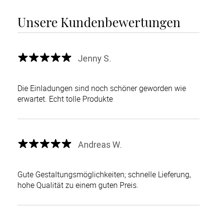
Unsere Kundenbewertungen
Jenny S.
Die Einladungen sind noch schöner geworden wie
erwartet. Echt tolle Produkte
Andreas W.
Gute Gestaltungsmöglichkeiten; schnelle Lieferung,
hohe Qualität zu einem guten Preis.