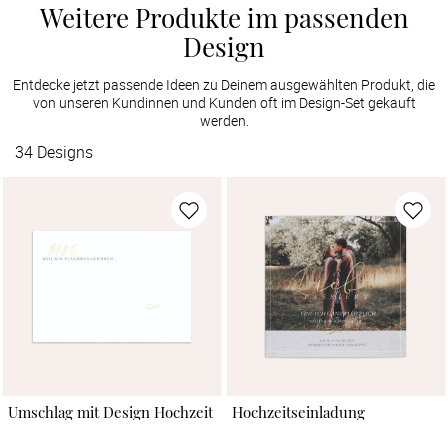
Weitere Produkte im passenden
Design
Entdecke jetzt passende Ideen zu Deinem ausgewählten Produkt, die
von unseren Kundinnen und Kunden oft im Design-Set gekauft
werden.
34
Designs
Umschlag mit Design Hochzeit
Hochzeitseinladung