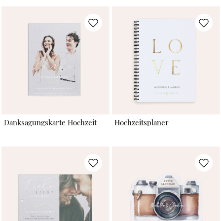
Danksagungskarte Hochzeit
Hochzeitsplaner