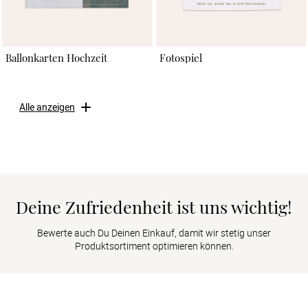
Ballonkarten Hochzeit
Fotospiel
Alle anzeigen
Deine Zufriedenheit ist uns wichtig!
Bewerte auch Du Deinen Einkauf, damit wir stetig unser
Produktsortiment optimieren können.