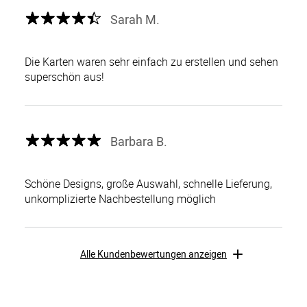
Sarah M.
Die Karten waren sehr einfach zu erstellen und sehen
superschön aus!
Barbara B.
Schöne Designs, große Auswahl, schnelle Lieferung,
unkomplizierte Nachbestellung möglich
Alle Kundenbewertungen anzeigen