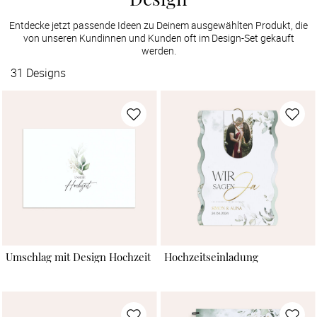
Entdecke jetzt passende Ideen zu Deinem ausgewählten Produkt, die
von unseren Kundinnen und Kunden oft im Design-Set gekauft
werden.
31
Designs
Umschlag mit Design Hochzeit
Hochzeitseinladung