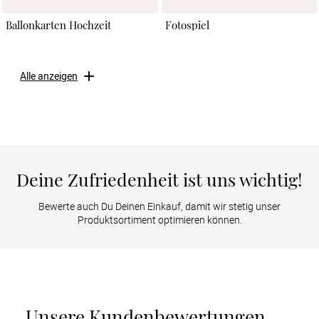
Ballonkarten Hochzeit
Fotospiel
Alle anzeigen
Deine Zufriedenheit ist uns wichtig!
Bewerte auch Du Deinen Einkauf, damit wir stetig unser
Produktsortiment optimieren können.
Unsere Kundenbewertungen