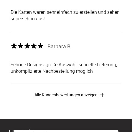
Die Karten waren sehr einfach zu erstellen und sehen
superschön aus!
Barbara B.
Schöne Designs, große Auswahl, schnelle Lieferung,
unkomplizierte Nachbestellung möglich
Alle Kundenbewertungen anzeigen
Lass Dich inspirieren