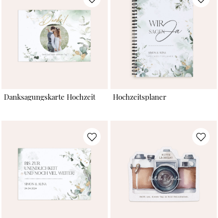
Danksagungskarte Hochzeit
Hochzeitsplaner