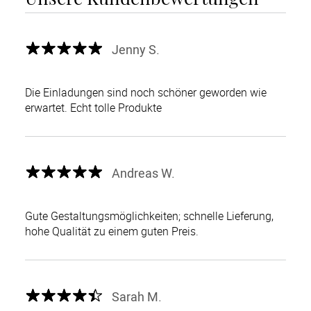
Jenny S.
Die Einladungen sind noch schöner geworden wie
erwartet. Echt tolle Produkte
Andreas W.
Gute Gestaltungsmöglichkeiten; schnelle Lieferung,
hohe Qualität zu einem guten Preis.
Sarah M.