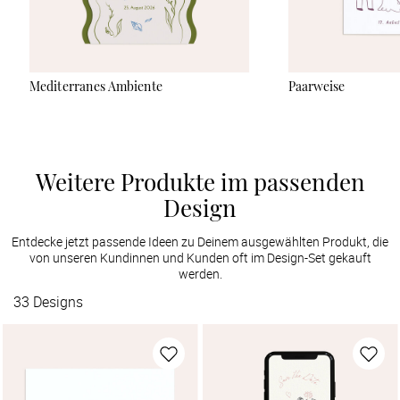
Mediterranes Ambiente
Paarweise
Weitere Produkte im passenden
Design
Entdecke jetzt passende Ideen zu Deinem ausgewählten Produkt, die
von unseren Kundinnen und Kunden oft im Design-Set gekauft
werden.
33
Designs