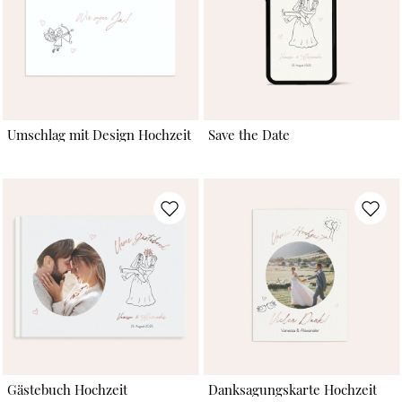
Umschlag mit Design Hochzeit
Save the Date
Gästebuch Hochzeit
Danksagungskarte Hochzeit