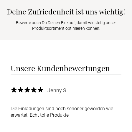
Deine Zufriedenheit ist uns wichtig!
Bewerte auch Du Deinen Einkauf, damit wir stetig unser
Produktsortiment optimieren können.
Unsere Kundenbewertungen
Jenny S.
Die Einladungen sind noch schöner geworden wie
erwartet. Echt tolle Produkte