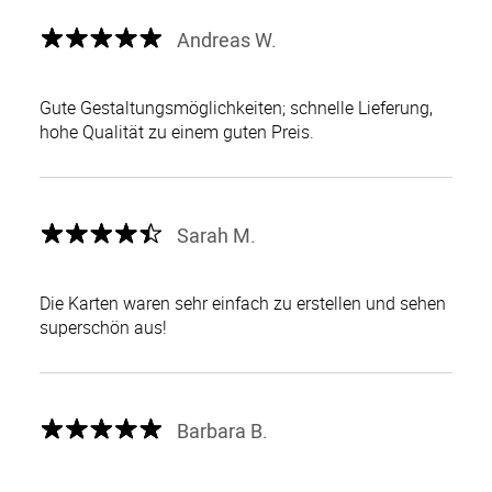
Andreas W.
Gute Gestaltungsmöglichkeiten; schnelle Lieferung,
hohe Qualität zu einem guten Preis.
Sarah M.
Die Karten waren sehr einfach zu erstellen und sehen
superschön aus!
Barbara B.