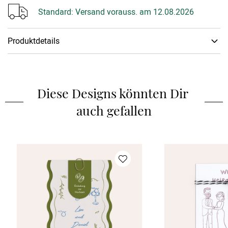
Standard:
Versand vorauss. am 12.08.2026
Produktdetails
Schneiden
:
Lasercut
Diese Designs könnten Dir 
auch gefallen