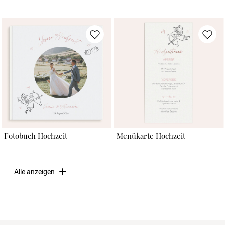
Fotobuch Hochzeit
Menükarte Hochzeit
Alle anzeigen