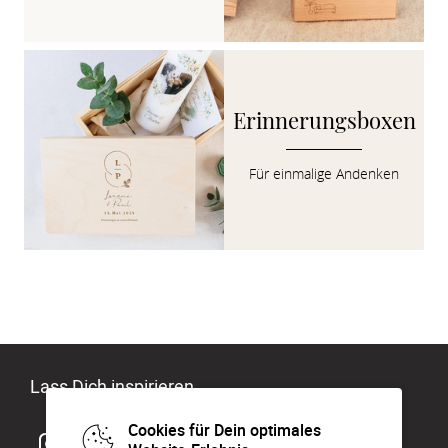
Erinnerungsboxen
Für einmalige Andenken
Lass Dich inspirieren
Cookies für Dein optimales