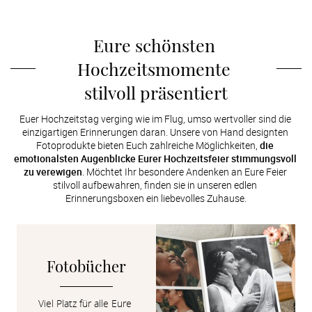
Eure schönsten 
Hochzeitsmomente 
stilvoll präsentiert
Euer Hochzeitstag verging wie im Flug, umso wertvoller sind die 
einzigartigen Erinnerungen daran. Unsere von Hand designten 
Fotoprodukte bieten Euch zahlreiche Möglichkeiten, 
die 
emotionalsten Augenblicke Eurer Hochzeitsfeier stimmungsvoll 
zu verewigen
. Möchtet Ihr besondere Andenken an Eure Feier 
stilvoll aufbewahren, finden sie in unseren edlen 
Erinnerungsboxen ein liebevolles Zuhause.
Fotobücher
Viel Platz für alle Eure 