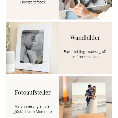
Hochzeitsfotos
Wandbilder
Eure Lieblingsmotive groß 
in Szene setzen
Fotoaufsteller
Als Erinnerung an die 
glücklichsten Momente