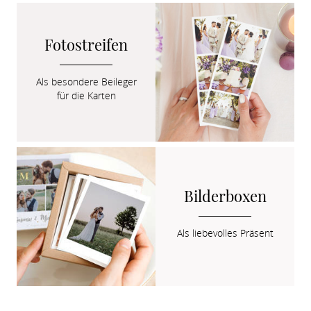
Fotostreifen
Als besondere Beileger

für die Karten
Bilderboxen
Als liebevolles Präsent