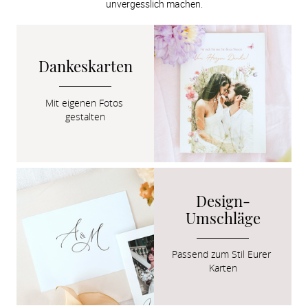
unvergesslich machen.
Dankeskarten
Mit eigenen Fotos 
gestalten
Design-
Umschläge
Passend zum Stil Eurer 
Karten