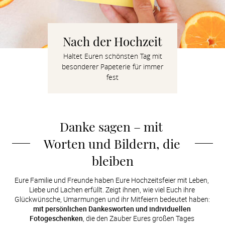
Verlobung
Junggesel
Nach der Hochzeit
Haltet Euren schönsten Tag mit
besonderer Papeterie für immer
fest
Danke sagen – mit 
Worten und Bildern, die 
bleiben
Eure Familie und Freunde haben Eure Hochzeitsfeier mit Leben, 
Liebe und Lachen erfüllt. Zeigt ihnen, wie viel Euch ihre 
Glückwünsche, Umarmungen und ihr Mitfeiern bedeutet haben: 
mit persönlichen Dankesworten und individuellen 
Fotogeschenken
, die den Zauber Eures großen Tages 