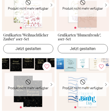
Produkt nicht mehr verfügbar
Produkt nicht mehr verfügbar
Grußkarten "Weihnachtlicher
Grußkarten "Blumenfreude",
Zauber" 10er-Set
10er-Set
Jetzt gestalten
Jetzt gestalten
Produkt nicht mehr verfügbar
Produkt nicht mehr verfügbar