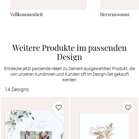
Vollkommenheit
Herzenswonne
Weitere Produkte im passenden
Design
Entdecke jetzt passende Ideen zu Deinem ausgewählten Produkt, die
von unseren Kundinnen und Kunden oft im Design-Set gekauft
werden.
14
Designs