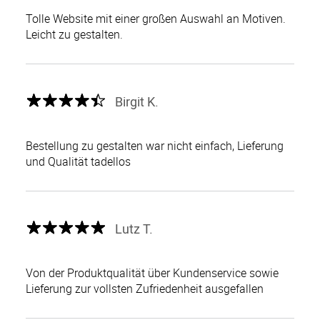
Tolle Website mit einer großen Auswahl an Motiven.
Leicht zu gestalten.
Birgit K.
Bestellung zu gestalten war nicht einfach, Lieferung
und Qualität tadellos
Lutz T.
Von der Produktqualität über Kundenservice sowie
Lieferung zur vollsten Zufriedenheit ausgefallen