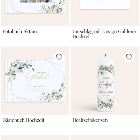
Fotobuch Aktion
Umschlag mit Design Goldene
Hochzeit
Gästebuch Hochzeit
Hochzeitskerzen