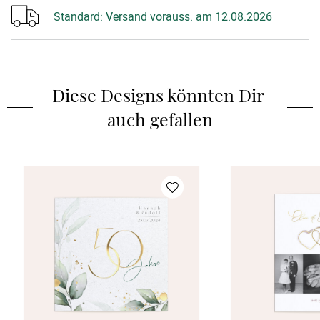
Standard:
Versand vorauss. am 12.08.2026
Diese Designs könnten Dir 
auch gefallen