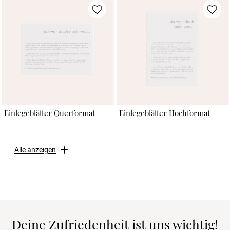
Einlegeblätter Querformat
Einlegeblätter Hochformat
Alle anzeigen
Deine Zufriedenheit ist uns wichtig!