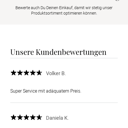
Bewerte auch Du Deinen Einkauf, damit wir stetig unser
Produktsortiment optimieren können.
Unsere Kundenbewertungen
Volker B.
Super Service mit adäquatem Preis.
Daniela K.