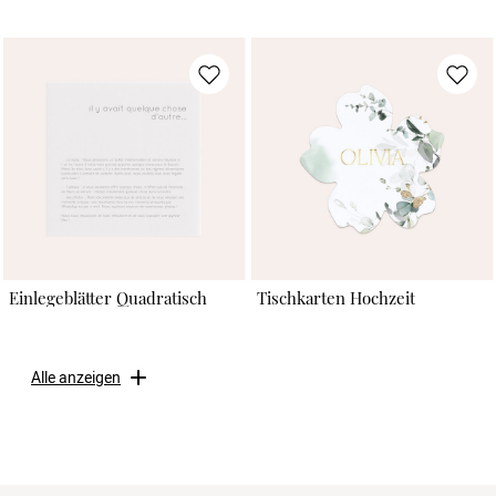
Einlegeblätter Quadratisch
Tischkarten Hochzeit
Alle anzeigen