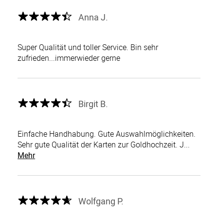
Anna J.
Super Qualität und toller Service. Bin sehr
zufrieden...immerwieder gerne
Birgit B.
Einfache Handhabung. Gute Auswahlmöglichkeiten.
Sehr gute Qualität der Karten zur Goldhochzeit. J...
Mehr
Wolfgang P.