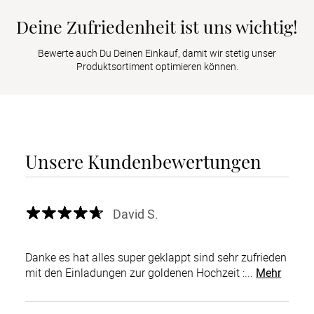
Deine Zufriedenheit ist uns wichtig!
Bewerte auch Du Deinen Einkauf, damit wir stetig unser
Produktsortiment optimieren können.
Unsere Kundenbewertungen
David S.
Danke es hat alles super geklappt sind sehr zufrieden
mit den Einladungen zur goldenen Hochzeit :...
Mehr