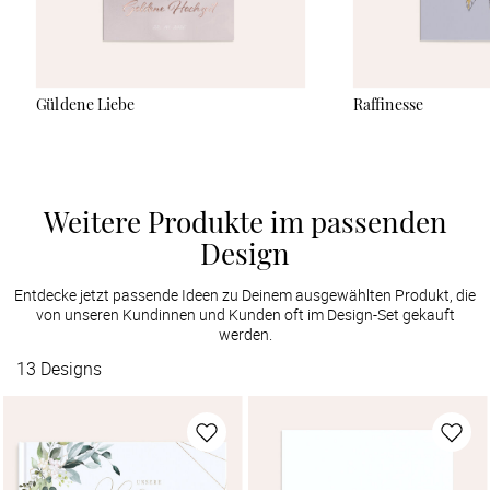
Güldene Liebe
Raffinesse
Weitere Produkte im passenden
Design
Entdecke jetzt passende Ideen zu Deinem ausgewählten Produkt, die
von unseren Kundinnen und Kunden oft im Design-Set gekauft
werden.
13
Designs