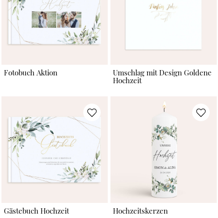
Fotobuch Aktion
Umschlag mit Design Goldene
Hochzeit
Gästebuch Hochzeit
Hochzeitskerzen