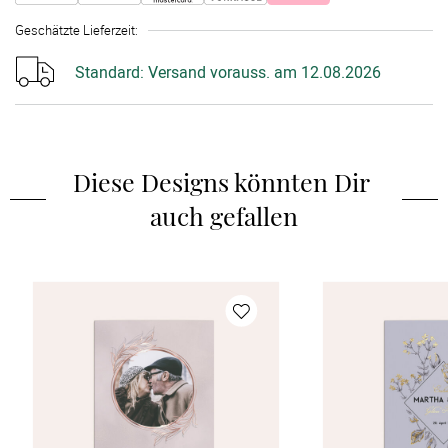
Geschätzte Lieferzeit
:
Standard:
Versand vorauss. am 12.08.2026
Diese Designs könnten Dir 
auch gefallen