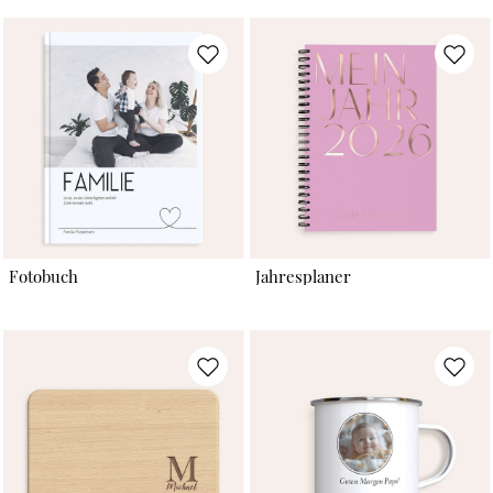
Fotobuch
Jahresplaner