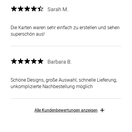
Sarah M.
Die Karten waren sehr einfach zu erstellen und sehen
superschön aus!
Barbara B.
Schöne Designs, große Auswahl, schnelle Lieferung,
unkomplizierte Nachbestellung möglich
Alle Kundenbewertungen anzeigen