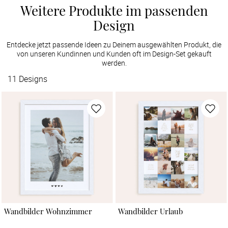
Weitere Produkte im passenden
Design
Entdecke jetzt passende Ideen zu Deinem ausgewählten Produkt, die
von unseren Kundinnen und Kunden oft im Design-Set gekauft
werden.
11
Designs
Wandbilder Wohnzimmer
Wandbilder Urlaub