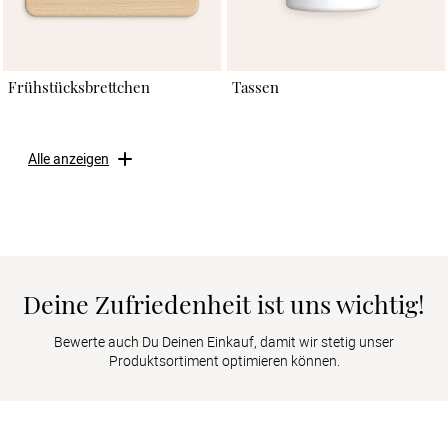
Frühstücksbrettchen
Tassen
Alle anzeigen
Deine Zufriedenheit ist uns wichtig!
Bewerte auch Du Deinen Einkauf, damit wir stetig unser
Produktsortiment optimieren können.