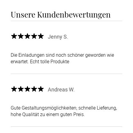
Unsere Kundenbewertungen
Jenny S.
Die Einladungen sind noch schöner geworden wie
erwartet. Echt tolle Produkte
Andreas W.
Gute Gestaltungsmöglichkeiten; schnelle Lieferung,
hohe Qualität zu einem guten Preis.