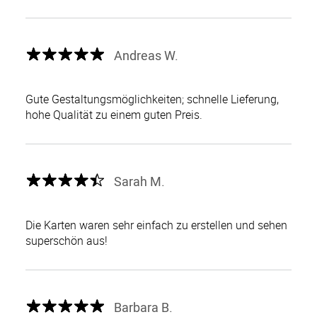
Andreas W.
Gute Gestaltungsmöglichkeiten; schnelle Lieferung,
hohe Qualität zu einem guten Preis.
Sarah M.
Die Karten waren sehr einfach zu erstellen und sehen
superschön aus!
Barbara B.