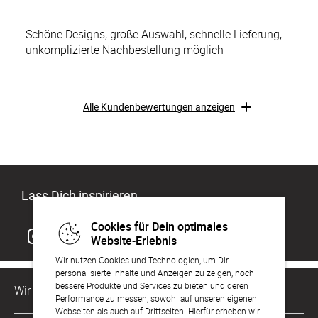
Schöne Designs, große Auswahl, schnelle Lieferung,
unkomplizierte Nachbestellung möglich
Alle Kundenbewertungen anzeigen
Lass Dich inspirieren
Cookies für Dein optimales
Website-Erlebnis
Wir nutzen Cookies und Technologien, um Dir
personalisierte Inhalte und Anzeigen zu zeigen, noch
bessere Produkte und Services zu bieten und deren
Wir sind für Dich da
Performance zu messen, sowohl auf unseren eigenen
Webseiten als auch auf Drittseiten. Hierfür erheben wir