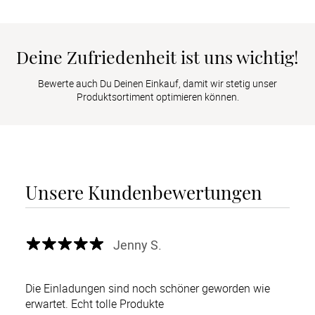
Deine Zufriedenheit ist uns wichtig!
Bewerte auch Du Deinen Einkauf, damit wir stetig unser
Produktsortiment optimieren können.
Unsere Kundenbewertungen
Jenny S.
Die Einladungen sind noch schöner geworden wie
erwartet. Echt tolle Produkte