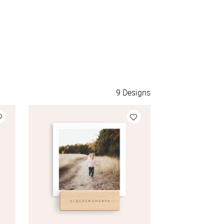
9
Designs