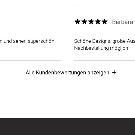
Barbara 
len und sehen superschön
Schöne Designs, große Ausw
Nachbestellung möglich
Alle Kundenbewertungen anzeigen