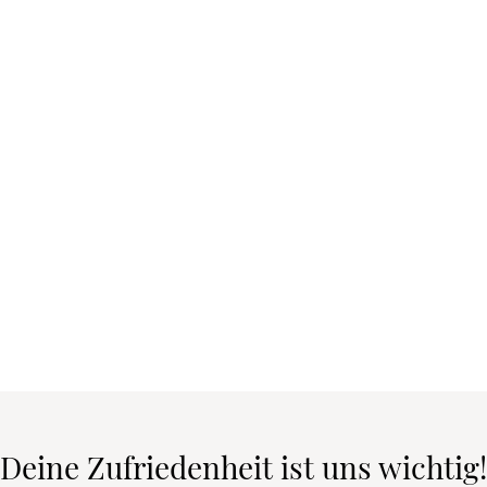
Deine Zufriedenheit ist uns wichtig!