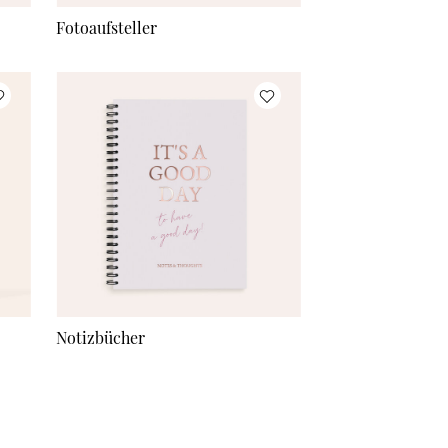
Fotoaufsteller
Notizbücher