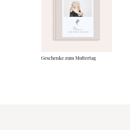
Geschenke zum Muttertag