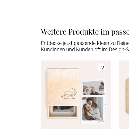
Weitere Produkte im pass
Entdecke jetzt passende Ideen zu Dein
Kundinnen und Kunden oft im Design-S