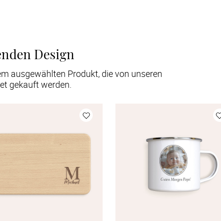
enden Design
em ausgewählten Produkt, die von unseren
et gekauft werden.