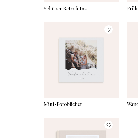
Schuber Retrofotos
Früh
Mini-Fotobücher
Wand