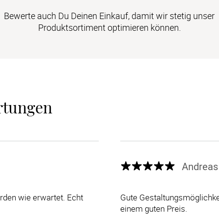
Bewerte auch Du Deinen Einkauf, damit wir stetig unser
Produktsortiment optimieren können.
rtungen
Andreas
den wie erwartet. Echt
Gute Gestaltungsmöglichkei
einem guten Preis.