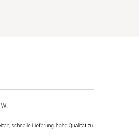
 W.
ten; schnelle Lieferung, hohe Qualität zu