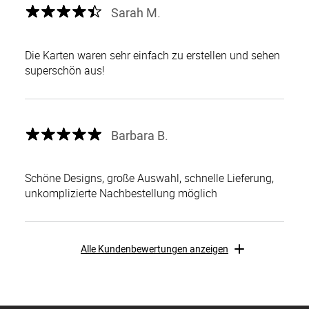
Sarah M.
Die Karten waren sehr einfach zu erstellen und sehen
superschön aus!
Barbara B.
Schöne Designs, große Auswahl, schnelle Lieferung,
unkomplizierte Nachbestellung möglich
Alle Kundenbewertungen anzeigen