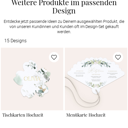
Weitere Produkte im passenden
Design
Entdecke jetzt passende Ideen zu Deinem ausgewählten Produkt, die
von unseren Kundinnen und Kunden oft im Design-Set gekauft
werden.
15
Designs
Tischkarten Hochzeit
Menükarte Hochzeit