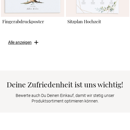
Fingerabdruckposter
Sitzplan Hochzeit
Alle anzeigen
Deine Zufriedenheit ist uns wichtig!
Bewerte auch Du Deinen Einkauf, damit wir stetig unser
Produktsortiment optimieren können.