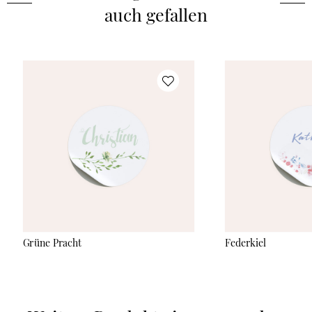
auch gefallen
Grüne Pracht
Federkiel