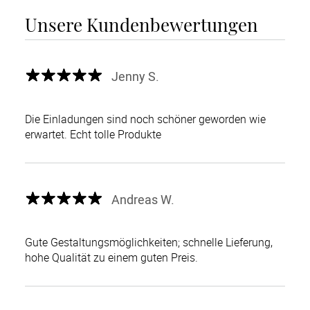
Unsere Kundenbewertungen
Jenny S.
Die Einladungen sind noch schöner geworden wie
erwartet. Echt tolle Produkte
Andreas W.
Gute Gestaltungsmöglichkeiten; schnelle Lieferung,
hohe Qualität zu einem guten Preis.