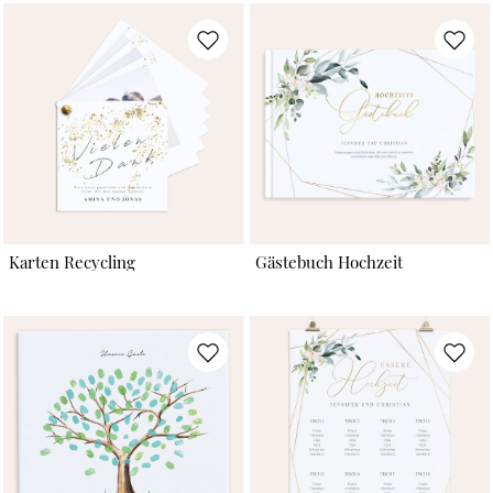
Karten Recycling
Gästebuch Hochzeit