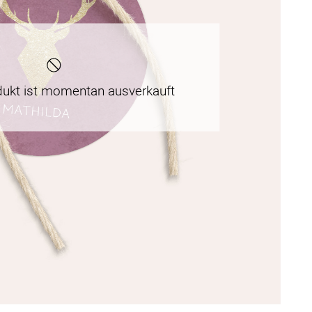
dukt ist momentan ausverkauft