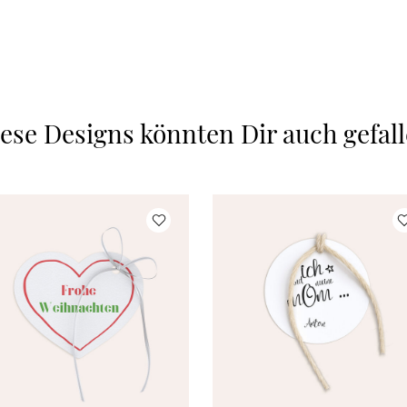
ese Designs könnten Dir auch gefal