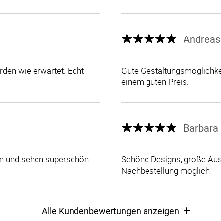
Andreas
den wie erwartet. Echt
Gute Gestaltungsmöglichkei
einem guten Preis.
Barbara 
len und sehen superschön
Schöne Designs, große Ausw
Nachbestellung möglich
Alle Kundenbewertungen anzeigen