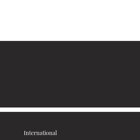
International