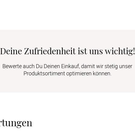
Deine Zufriedenheit ist uns wichtig!
Bewerte auch Du Deinen Einkauf, damit wir stetig unser
Produktsortiment optimieren können.
rtungen