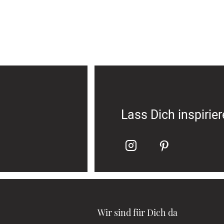
Lass Dich inspirie
Wir sind für Dich da