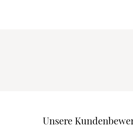
Unsere Kundenbewe