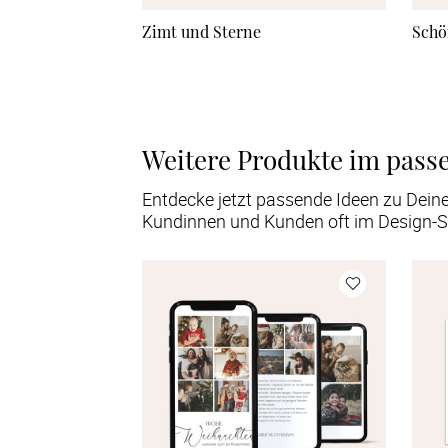
Zimt und Sterne
Schö
Weitere Produkte im pass
Entdecke jetzt passende Ideen zu Dein
Kundinnen und Kunden oft im Design-S