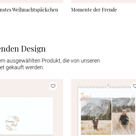
nstes Weihnachtspäckchen
Momente der Freude
enden Design
em ausgewählten Produkt, die von unseren
et gekauft werden.