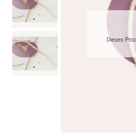
Dieses Pro