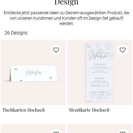
Design
Entdecke jetzt passende Ideen zu Deinem ausgewählten Produkt, die
von unseren Kundinnen und Kunden oft im Design-Set gekauft
werden.
26
Designs
Tischkarten Hochzeit
Menükarte Hochzeit