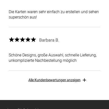
Die Karten waren sehr einfach zu erstellen und sehen
superschön aus!
Barbara B.
Schöne Designs, große Auswahl, schnelle Lieferung,
unkomplizierte Nachbestellung möglich
Alle Kundenbewertungen anzeigen