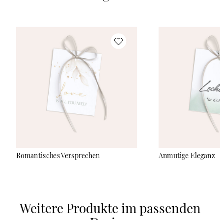
Romantisches Versprechen
Anmutige Eleganz
Weitere Produkte im passenden