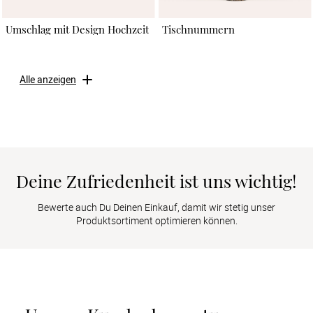
Umschlag mit Design Hochzeit
Tischnummern
Alle anzeigen
Deine Zufriedenheit ist uns wichtig!
Bewerte auch Du Deinen Einkauf, damit wir stetig unser
Produktsortiment optimieren können.