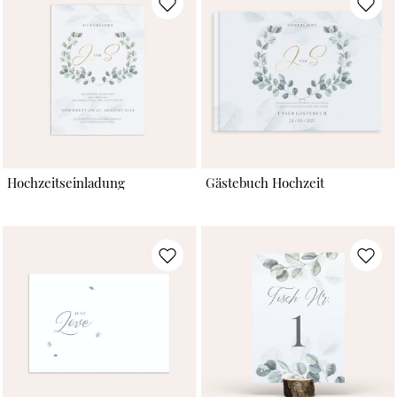
Hochzeitseinladung
Gästebuch Hochzeit