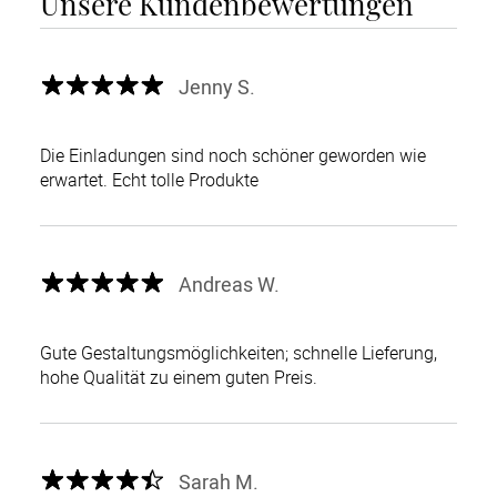
Unsere Kundenbewertungen
Jenny S.
Die Einladungen sind noch schöner geworden wie
erwartet. Echt tolle Produkte
Andreas W.
Gute Gestaltungsmöglichkeiten; schnelle Lieferung,
hohe Qualität zu einem guten Preis.
Sarah M.