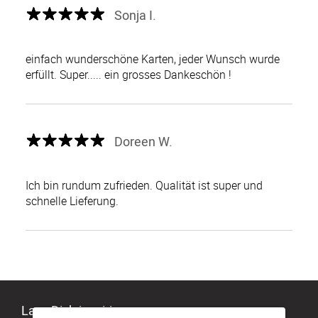
Sonja I.
einfach wunderschöne Karten, jeder Wunsch wurde
erfüllt. Super..... ein grosses Dankeschön !
Doreen W.
Ich bin rundum zufrieden. Qualität ist super und
schnelle Lieferung.
Lass Dich inspirieren