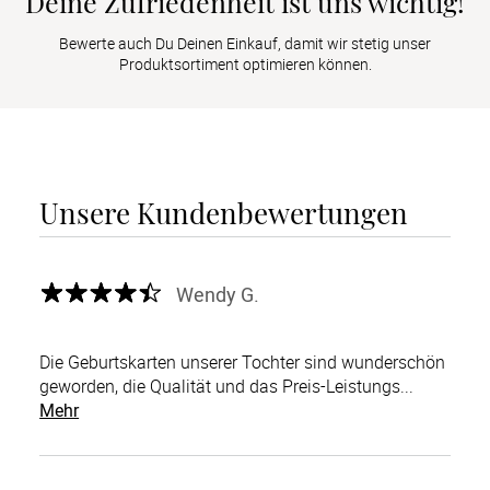
Deine Zufriedenheit ist uns wichtig!
Bewerte auch Du Deinen Einkauf, damit wir stetig unser
Produktsortiment optimieren können.
Unsere Kundenbewertungen
Wendy G.
Die Geburtskarten unserer Tochter sind wunderschön
geworden, die Qualität und das Preis-Leistungs...
Mehr