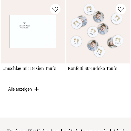
Umschlag mit Design Taufe
Konfetti Streudeko Taufe
Alle anzeigen