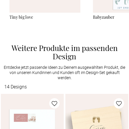
Tiny big love
Babyzauber
Weitere Produkte im passenden
Design
Entdecke jetzt passende Ideen zu Deinem ausgewählten Produkt, die
von unseren Kundinnen und Kunden oft im Design-Set gekauft
werden.
14
Designs