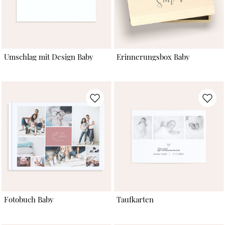
Umschlag mit Design Baby
Erinnerungsbox Baby
Fotobuch Baby
Taufkarten