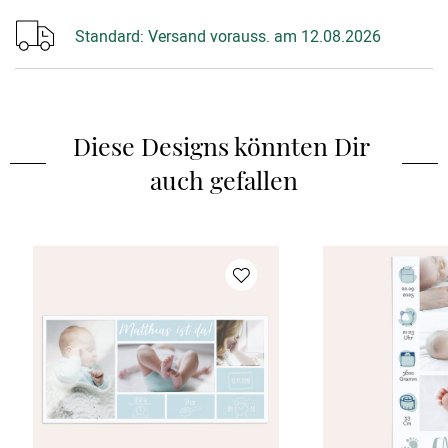
Standard:
Versand vorauss. am 12.08.2026
Diese Designs könnten Dir 
auch gefallen