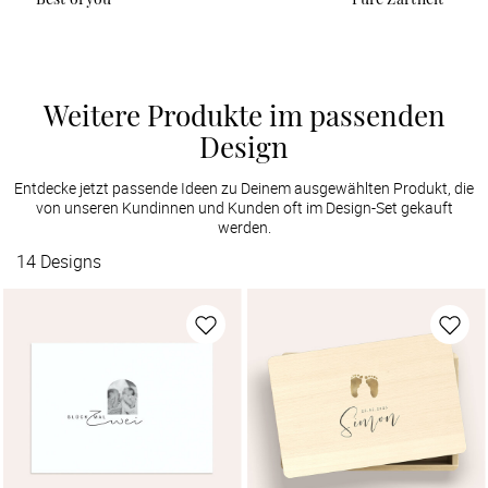
Weitere Produkte im passenden
Design
Entdecke jetzt passende Ideen zu Deinem ausgewählten Produkt, die
von unseren Kundinnen und Kunden oft im Design-Set gekauft
werden.
14
Designs