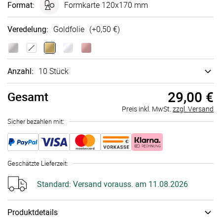
Format
:
Formkarte 120x170 mm
Veredelung
:
Goldfolie
(+
0,50 €
)
Anzahl:
10 Stück
29,00 €
Gesamt
Preis inkl. MwSt.
zzgl. Versand
Sicher bezahlen mit:
Geschätzte Lieferzeit
:
Standard:
Versand vorauss. am 11.08.2026
Produktdetails