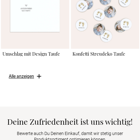
Umschlag mit Design Taufe
Konfetti Streudeko Taufe
Alle anzeigen
Deine Zufriedenheit ist uns wichtig!
Bewerte auch Du Deinen Einkauf, damit wir stetig unser
Produktsortiment optimieren können.