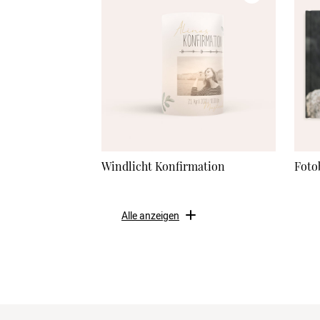
Windlicht Konfirmation
Foto
Alle anzeigen