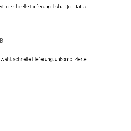
ten; schnelle Lieferung, hohe Qualität zu
B.
ahl, schnelle Lieferung, unkomplizierte