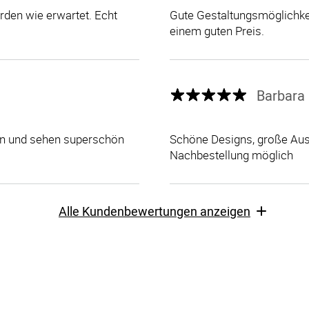
den wie erwartet. Echt
Gute Gestaltungsmöglichkei
einem guten Preis.
Barbara 
len und sehen superschön
Schöne Designs, große Ausw
Nachbestellung möglich
Alle Kundenbewertungen anzeigen