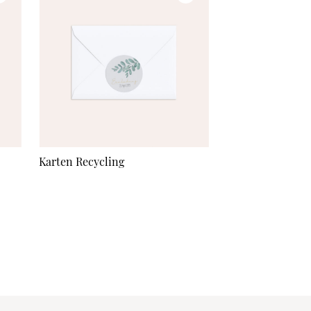
Karten Recycling