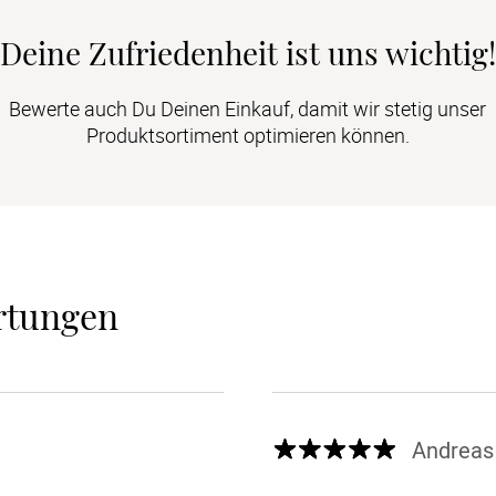
Deine Zufriedenheit ist uns wichtig!
Bewerte auch Du Deinen Einkauf, damit wir stetig unser
Produktsortiment optimieren können.
rtungen
Andreas