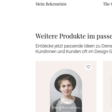
Mein Bekenntnis
The 
Weitere Produkte im pass
Entdecke jetzt passende Ideen zu Dein
Kundinnen und Kunden oft im Design-S