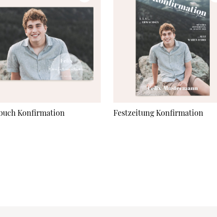
buch Konfirmation
Festzeitung Konfirmation