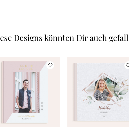
ese Designs könnten Dir auch gefal