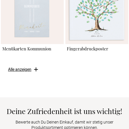
Menükarten Kommunion
Fingerabdruckposter
Alle anzeigen
Deine Zufriedenheit ist uns wichtig!
Bewerte auch Du Deinen Einkauf, damit wir stetig unser
Produktsortiment optimieren können.