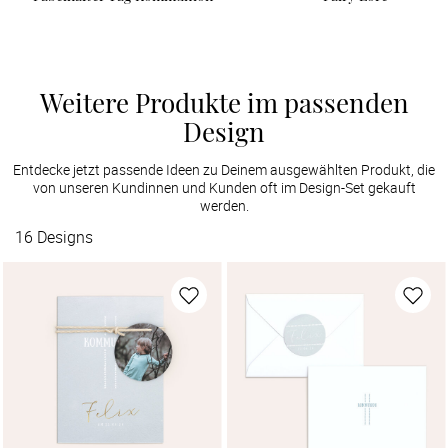
Weitere Produkte im passenden
Design
Entdecke jetzt passende Ideen zu Deinem ausgewählten Produkt, die
von unseren Kundinnen und Kunden oft im Design-Set gekauft
werden.
16
Designs