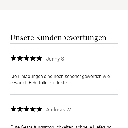
Unsere Kundenbewertungen
Jenny S.
Die Einladungen sind noch schöner geworden wie
erwartet. Echt tolle Produkte
Andreas W.
Gute Gestaltungsmöglichkeiten; schnelle Lieferung,