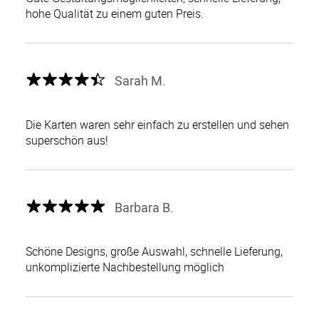
hohe Qualität zu einem guten Preis.
Sarah M.
Die Karten waren sehr einfach zu erstellen und sehen
superschön aus!
Barbara B.
Schöne Designs, große Auswahl, schnelle Lieferung,
unkomplizierte Nachbestellung möglich