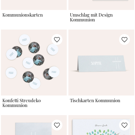
Kommunionskarten
Umschlag mit Design
Kommunion
Konfetti Streudeko
Tischkarten Kommunion
Kommunion