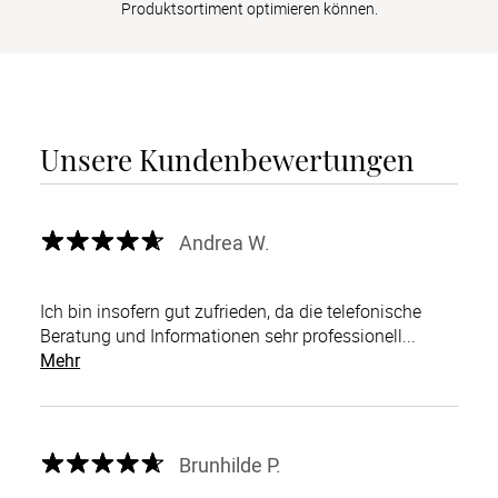
Produktsortiment optimieren können.
Unsere Kundenbewertungen
Andrea W.
Ich bin insofern gut zufrieden, da die telefonische
Beratung und Informationen sehr professionell...
Mehr
Brunhilde P.