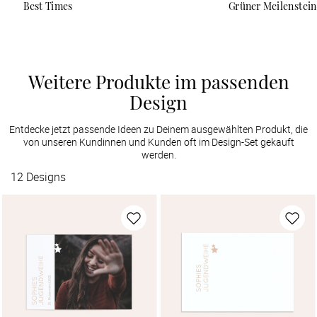
Best Times
Grüner Meilenstein
Weitere Produkte im passenden
Design
Entdecke jetzt passende Ideen zu Deinem ausgewählten Produkt, die
von unseren Kundinnen und Kunden oft im Design-Set gekauft
werden.
12
Designs