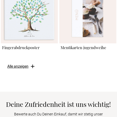
Fingerabdruckposter
Menükarten jugendweihe
Alle anzeigen
Deine Zufriedenheit ist uns wichtig!
Bewerte auch Du Deinen Einkauf, damit wir stetig unser