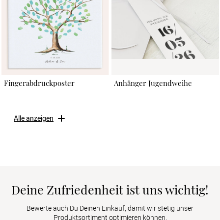
Fingerabdruckposter
Anhänger Jugendweihe
Alle anzeigen
Deine Zufriedenheit ist uns wichtig!
Bewerte auch Du Deinen Einkauf, damit wir stetig unser
Produktsortiment optimieren können.