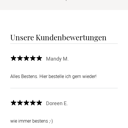
Unsere Kundenbewertungen
Mandy M.
Alles Bestens. Hier bestelle ich gern wieder!
Doreen E.
wie immer bestens ;-)