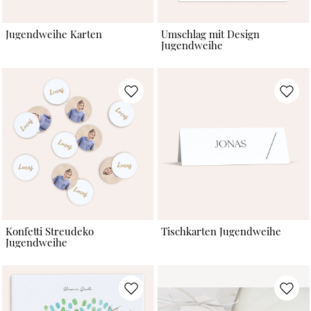
Jugendweihe Karten
Umschlag mit Design
Jugendweihe
Konfetti Streudeko
Tischkarten Jugendweihe
Jugendweihe