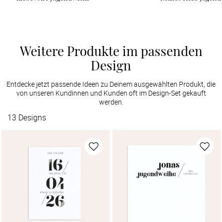
Weitere Produkte im passenden
Design
Entdecke jetzt passende Ideen zu Deinem ausgewählten Produkt, die
von unseren Kundinnen und Kunden oft im Design-Set gekauft
werden.
13
Designs