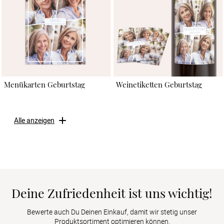
Menükarten Geburtstag
Weinetiketten Geburtstag
Alle anzeigen
Deine Zufriedenheit ist uns wichtig!
Bewerte auch Du Deinen Einkauf, damit wir stetig unser
Produktsortiment optimieren können.