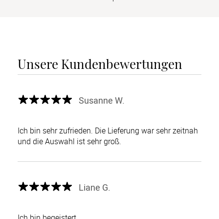
Unsere Kundenbewertungen
Susanne W.
Ich bin sehr zufrieden. Die Lieferung war sehr zeitnah
und die Auswahl ist sehr groß.
Liane G.
Ich bin begeistert