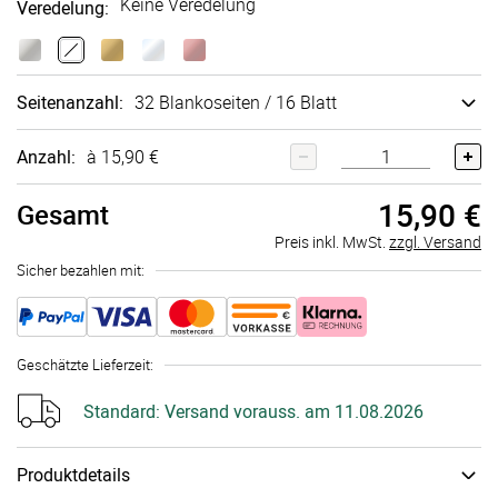
Keine Veredelung
Veredelung
:
Seitenanzahl
:
32 Blankoseiten / 16 Blatt
Anzahl:
à 15,90 €
15,90 €
Gesamt
Preis inkl. MwSt.
zzgl. Versand
Sicher bezahlen mit:
Geschätzte Lieferzeit
:
Standard:
Versand vorauss. am 11.08.2026
Produktdetails