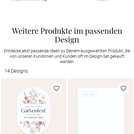
Weitere Produkte im passenden
Design
Entdecke jetzt passende Ideen zu Deinem ausgewählten Produkt, die
von unseren Kundinnen und Kunden oft im Design-Set gekauft
werden.
14
Designs