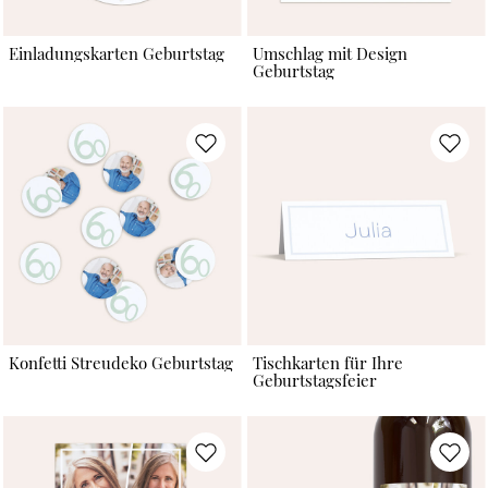
Einladungskarten Geburtstag
Umschlag mit Design
Geburtstag
Konfetti Streudeko Geburtstag
Tischkarten für Ihre
Geburtstagsfeier