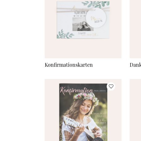
Konfirmationskarten
Dank