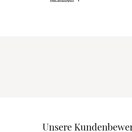
Unsere Kundenbewe