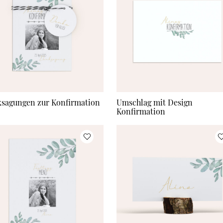
sagungen zur Konfirmation
Umschlag mit Design
Konfirmation