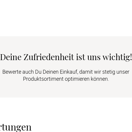
Deine Zufriedenheit ist uns wichtig!
Bewerte auch Du Deinen Einkauf, damit wir stetig unser
Produktsortiment optimieren können.
rtungen