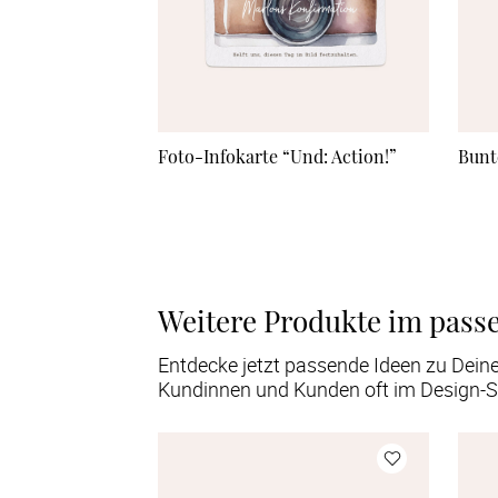
Foto-Infokarte “Und: Action!”
Bunt
Weitere Produkte im pass
Entdecke jetzt passende Ideen zu Dein
Kundinnen und Kunden oft im Design-S