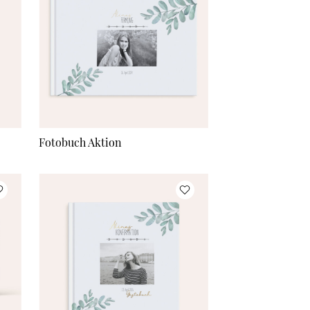
Fotobuch Aktion