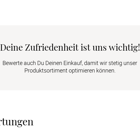
Deine Zufriedenheit ist uns wichtig!
Bewerte auch Du Deinen Einkauf, damit wir stetig unser
Produktsortiment optimieren können.
rtungen