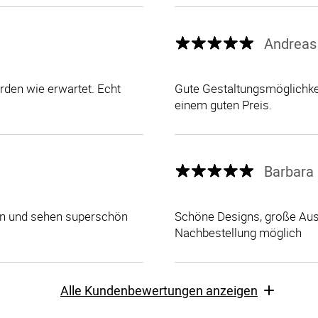
Andreas
den wie erwartet. Echt
Gute Gestaltungsmöglichkei
einem guten Preis.
Barbara 
len und sehen superschön
Schöne Designs, große Ausw
Nachbestellung möglich
Alle Kundenbewertungen anzeigen