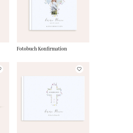
Fotobuch Konfirmation