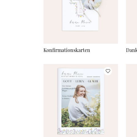
Konfirmationskarten
Dank