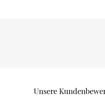
Unsere Kundenbewe