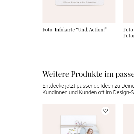
Foto-Infokarte “Und: Action!”
Foto
Foto
Weitere Produkte im pass
Entdecke jetzt passende Ideen zu Dein
Kundinnen und Kunden oft im Design-S