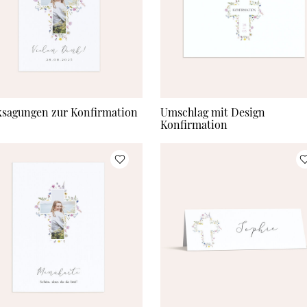
sagungen zur Konfirmation
Umschlag mit Design
Konfirmation