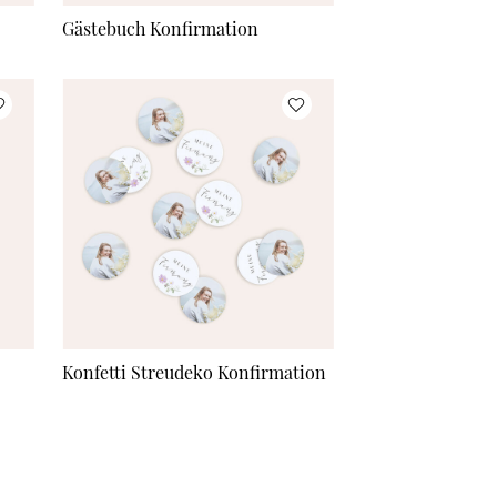
Gästebuch Konfirmation
Konfetti Streudeko Konfirmation