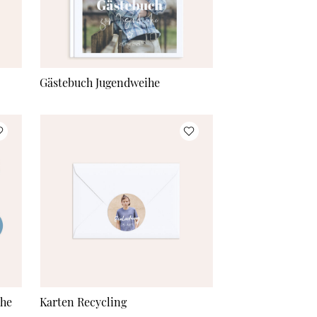
Gästebuch Jugendweihe
ihe
Karten Recycling