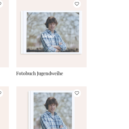
Fotobuch Jugendweihe