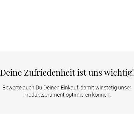
Deine Zufriedenheit ist uns wichtig!
Bewerte auch Du Deinen Einkauf, damit wir stetig unser
Produktsortiment optimieren können.