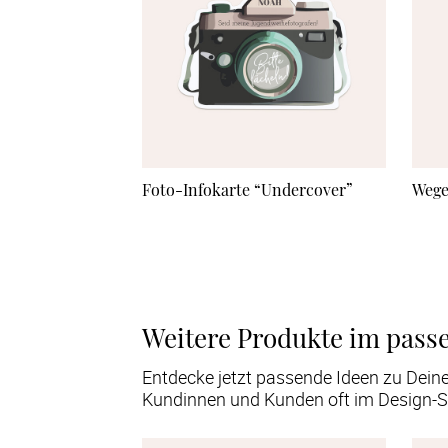
Foto-Infokarte “Undercover”
Wege
Weitere Produkte im pass
Entdecke jetzt passende Ideen zu Dein
Kundinnen und Kunden oft im Design-S