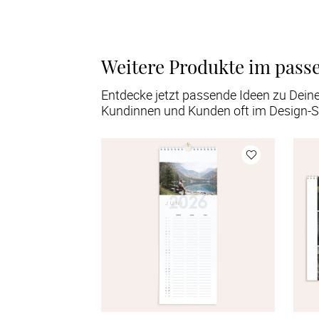
Weitere Produkte im pass
Entdecke jetzt passende Ideen zu Dein
Kundinnen und Kunden oft im Design-S