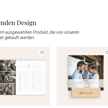
enden Design
em ausgewählten Produkt, die von unseren
et gekauft werden.