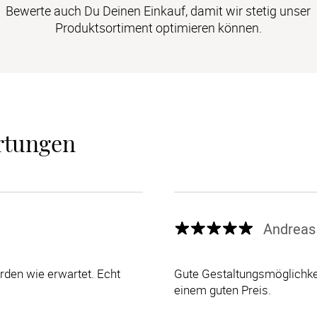
Bewerte auch Du Deinen Einkauf, damit wir stetig unser
Produktsortiment optimieren können.
rtungen
Andreas
den wie erwartet. Echt
Gute Gestaltungsmöglichkei
einem guten Preis.