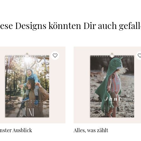
ese Designs könnten Dir auch gefal
nster Ausblick
Alles, was zählt