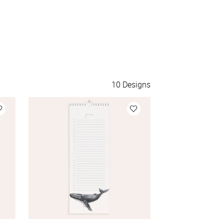
10
Designs