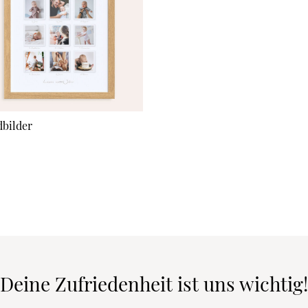
bilder
Deine Zufriedenheit ist uns wichtig!