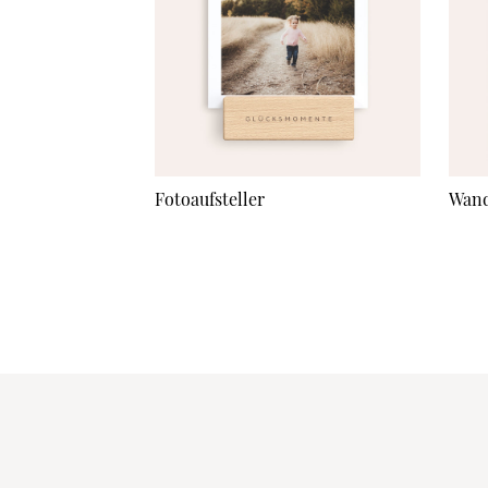
Fotoaufsteller
Wand