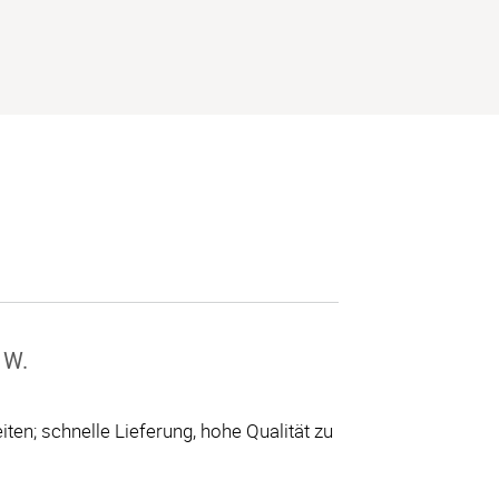
 W.
ten; schnelle Lieferung, hohe Qualität zu