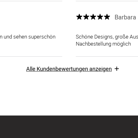
Barbara 
len und sehen superschön
Schöne Designs, große Ausw
Nachbestellung möglich
Alle Kundenbewertungen anzeigen