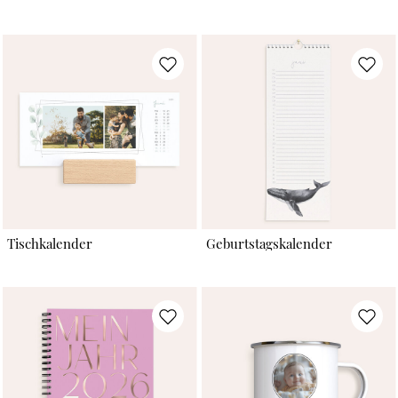
Tischkalender
Geburtstagskalender