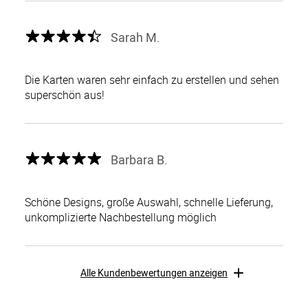
Sarah M.
Die Karten waren sehr einfach zu erstellen und sehen
superschön aus!
Barbara B.
Schöne Designs, große Auswahl, schnelle Lieferung,
unkomplizierte Nachbestellung möglich
Alle Kundenbewertungen anzeigen