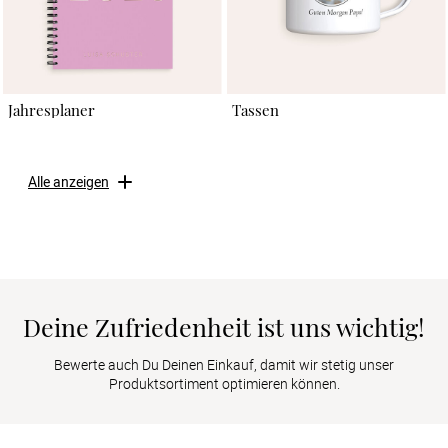
Jahresplaner
Tassen
Alle anzeigen
Deine Zufriedenheit ist uns wichtig!
Bewerte auch Du Deinen Einkauf, damit wir stetig unser
Produktsortiment optimieren können.