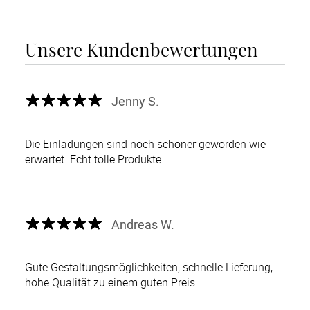
Unsere Kundenbewertungen
Jenny S.
Die Einladungen sind noch schöner geworden wie
erwartet. Echt tolle Produkte
Andreas W.
Gute Gestaltungsmöglichkeiten; schnelle Lieferung,
hohe Qualität zu einem guten Preis.