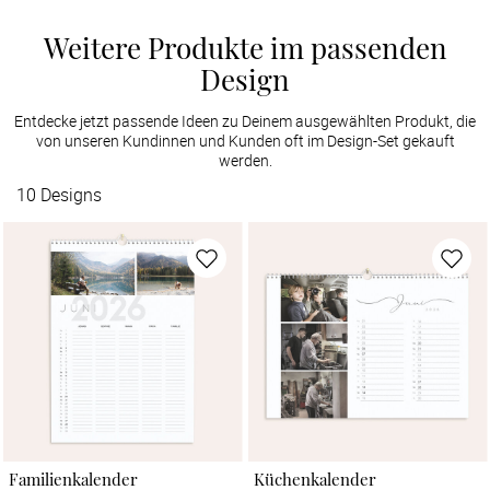
Weitere Produkte im passenden
Design
Entdecke jetzt passende Ideen zu Deinem ausgewählten Produkt, die
von unseren Kundinnen und Kunden oft im Design-Set gekauft
werden.
10
Designs
Familienkalender
Küchenkalender