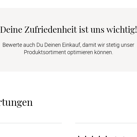
Deine Zufriedenheit ist uns wichtig!
Bewerte auch Du Deinen Einkauf, damit wir stetig unser
Produktsortiment optimieren können.
rtungen