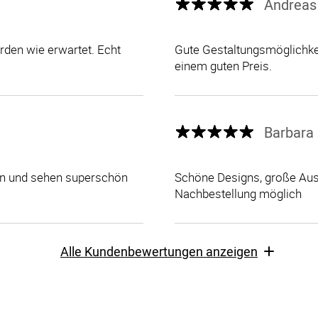
Andreas
den wie erwartet. Echt
Gute Gestaltungsmöglichkei
einem guten Preis.
Barbara 
len und sehen superschön
Schöne Designs, große Ausw
Nachbestellung möglich
Alle Kundenbewertungen anzeigen