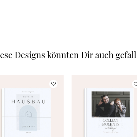
ese Designs könnten Dir auch gefal