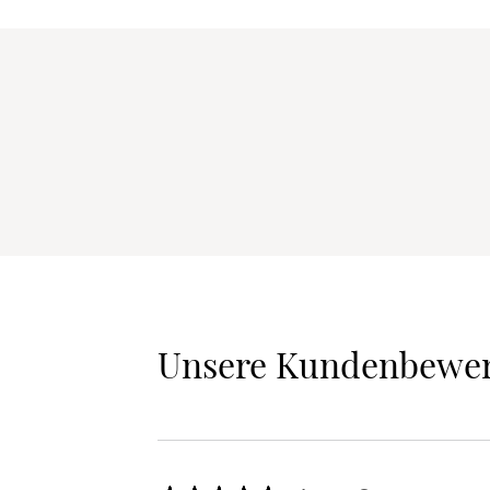
Unsere Kundenbewe