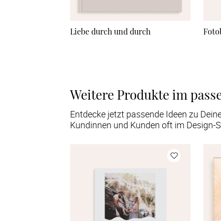
Liebe durch und durch
Foto
Weitere Produkte im pass
Entdecke jetzt passende Ideen zu Dein
Kundinnen und Kunden oft im Design-S