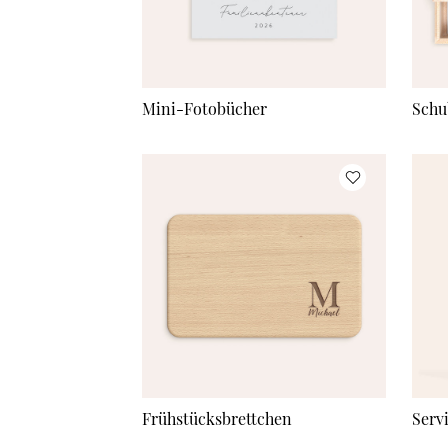
Mini-Fotobücher
Schu
Frühstücksbrettchen
Serv