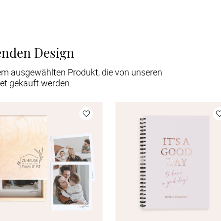
enden Design
em ausgewählten Produkt, die von unseren
et gekauft werden.