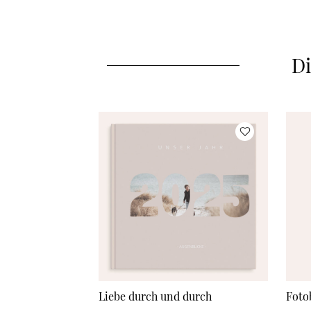
Di
Liebe durch und durch
Foto