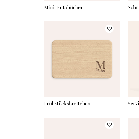
Mini-Fotobücher
Schu
Frühstücksbrettchen
Serv