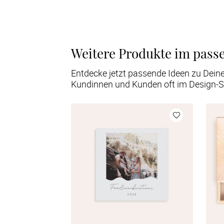
Weitere Produkte im pass
Entdecke jetzt passende Ideen zu Dein
Kundinnen und Kunden oft im Design-S