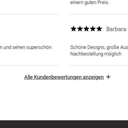
einem guten Preis.
Barbara 
len und sehen superschön
Schöne Designs, große Ausw
Nachbestellung möglich
Alle Kundenbewertungen anzeigen