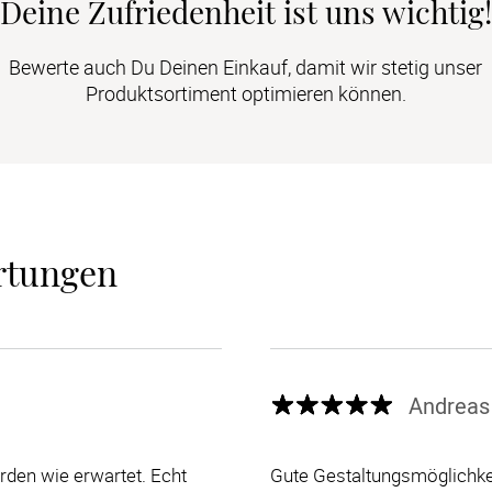
Deine Zufriedenheit ist uns wichtig!
Bewerte auch Du Deinen Einkauf, damit wir stetig unser
Produktsortiment optimieren können.
rtungen
Andreas
den wie erwartet. Echt
Gute Gestaltungsmöglichkei