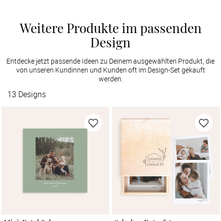
Weitere Produkte im passenden
Design
Entdecke jetzt passende Ideen zu Deinem ausgewählten Produkt, die
von unseren Kundinnen und Kunden oft im Design-Set gekauft
werden.
13
Designs