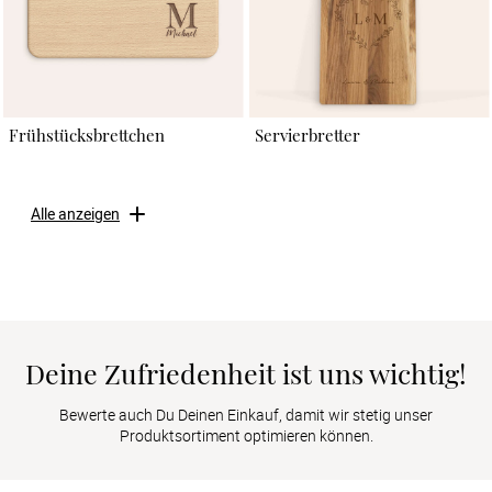
Frühstücksbrettchen
Servierbretter
Alle anzeigen
Deine Zufriedenheit ist uns wichtig!
Bewerte auch Du Deinen Einkauf, damit wir stetig unser
Produktsortiment optimieren können.