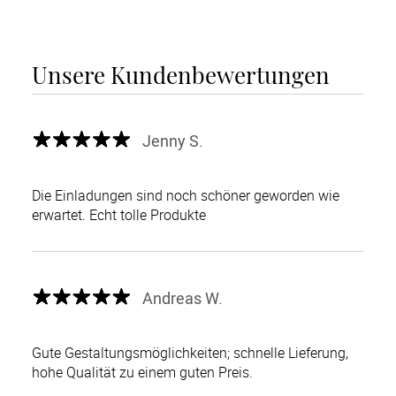
Unsere Kundenbewertungen
Jenny S.
Die Einladungen sind noch schöner geworden wie
erwartet. Echt tolle Produkte
Andreas W.
Gute Gestaltungsmöglichkeiten; schnelle Lieferung,
hohe Qualität zu einem guten Preis.