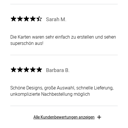
Sarah M.
Die Karten waren sehr einfach zu erstellen und sehen
superschön aus!
Barbara B.
Schöne Designs, große Auswahl, schnelle Lieferung,
unkomplizierte Nachbestellung möglich
Alle Kundenbewertungen anzeigen