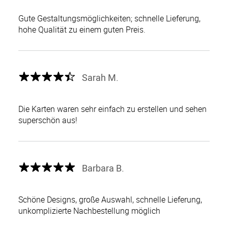
Gute Gestaltungsmöglichkeiten; schnelle Lieferung,
hohe Qualität zu einem guten Preis.
Sarah M.
Die Karten waren sehr einfach zu erstellen und sehen
superschön aus!
Barbara B.
Schöne Designs, große Auswahl, schnelle Lieferung,
unkomplizierte Nachbestellung möglich