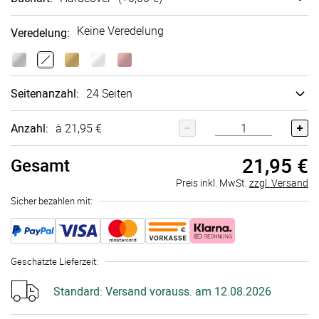
Keine Veredelung
Veredelung
:
Seitenanzahl
:
24 Seiten
Anzahl:
à 21,95 €
21,95 €
Gesamt
Preis inkl. MwSt.
zzgl. Versand
Sicher bezahlen mit:
Geschätzte Lieferzeit
:
Standard:
Versand vorauss. am 12.08.2026