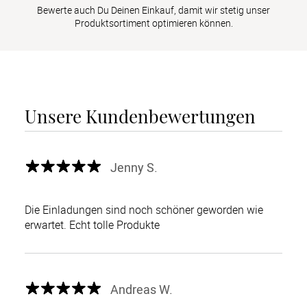
Bewerte auch Du Deinen Einkauf, damit wir stetig unser
Produktsortiment optimieren können.
Unsere Kundenbewertungen
Jenny S.
Die Einladungen sind noch schöner geworden wie
erwartet. Echt tolle Produkte
Andreas W.