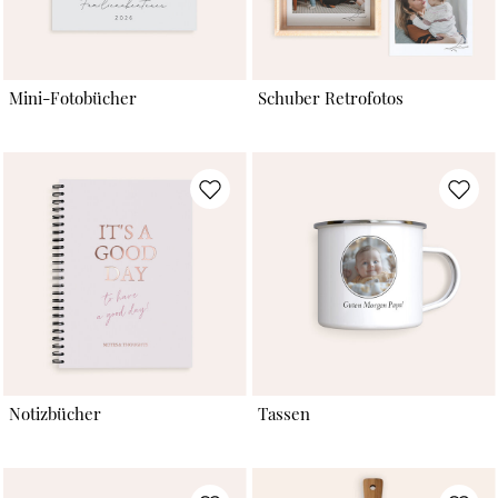
Mini-Fotobücher
Schuber Retrofotos
Notizbücher
Tassen