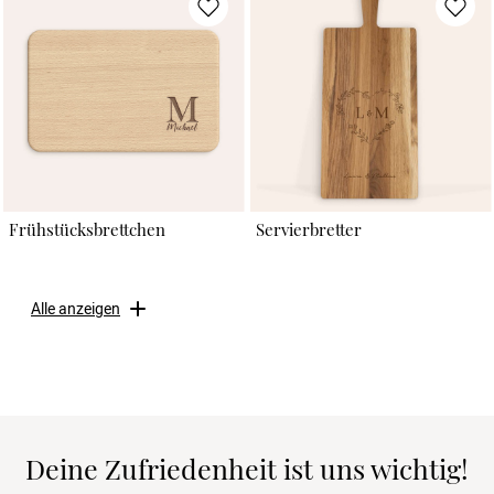
Frühstücksbrettchen
Servierbretter
Alle anzeigen
Deine Zufriedenheit ist uns wichtig!