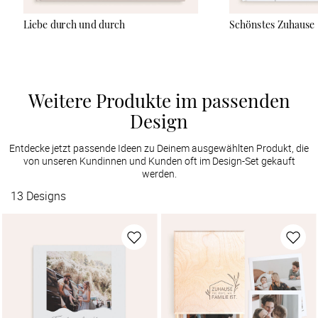
Liebe durch und durch
Schönstes Zuhause
Weitere Produkte im passenden
Design
Entdecke jetzt passende Ideen zu Deinem ausgewählten Produkt, die
von unseren Kundinnen und Kunden oft im Design-Set gekauft
werden.
13
Designs